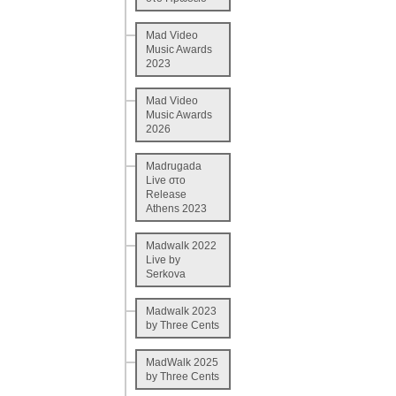
Mad Video
Music Awards
2023
Mad Video
Music Awards
2026
Madrugada
Live στο
Release
Athens 2023
Madwalk 2022
Live by
Serkova
Madwalk 2023
by Three Cents
MadWalk 2025
by Three Cents