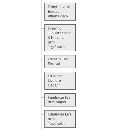
Ezhel - Live in
Europe -
Athens 2026
Firewind
+Tolkki's Strato
& Nervosa
στην
Τεχνόπολη
Flame Music
Festival
Fu Manchu
Live στο
Gagarin
Fundracar live
στην Αθήνα
Fundracar Live
στην
Τεχνόπολη