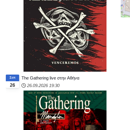
The Gathering live στην Αθήνα
Σεπ
26
26.09.2026
19:30