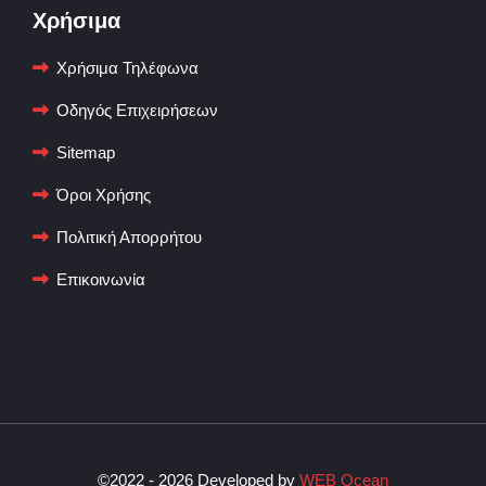
Χρήσιμα
Χρήσιμα Τηλέφωνα
Οδηγός Επιχειρήσεων
Sitemap
Όροι Χρήσης
Πολιτική Απορρήτου
Επικοινωνία
©2022 - 2026 Developed by
WEB Ocean