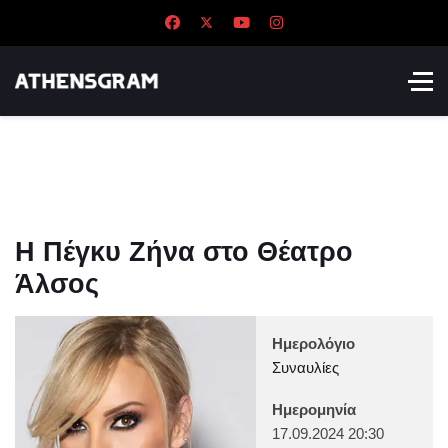
Η Πέγκυ Ζήνα στο Θέατρο
Άλσος
Ημερολόγιο
Συναυλίες
Ημερομηνία
17.09.2024
20:30