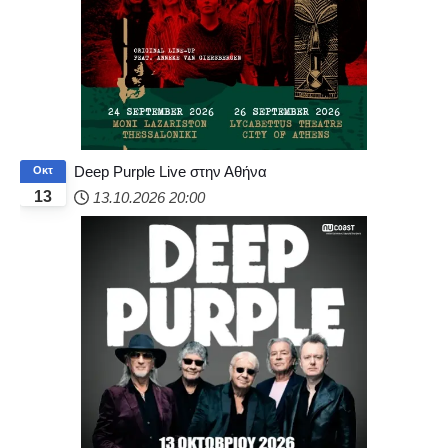
Deep Purple Live στην Αθήνα
Οκτ
13
13.10.2026
20:00