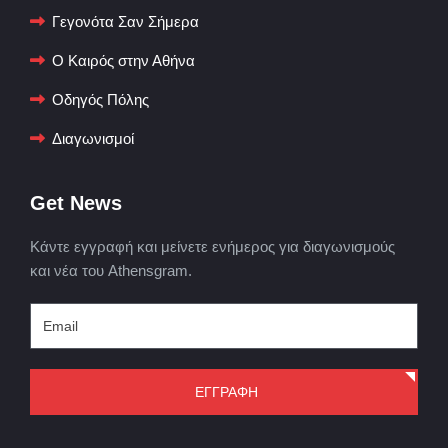
Γεγονότα Σαν Σήμερα
Ο Καιρός στην Αθήνα
Οδηγός Πόλης
Διαγωνισμοί
Get News
Κάντε εγγραφή και μείνετε ενήμερος για διαγωνισμούς
και νέα του Athensgram.
ΕΓΓΡΑΦΗ