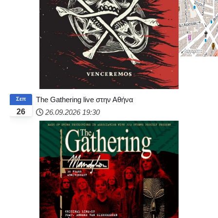
© OpenStreetMap
The Gathering live στην Αθήνα
Σεπ
26
26.09.2026
19:30