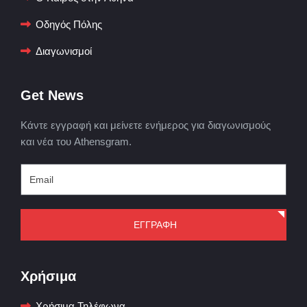
Οδηγός Πόλης
Διαγωνισμοί
Get News
Κάντε εγγραφή και μείνετε ενήμερος για διαγωνισμούς
και νέα του Athensgram.
ΕΓΓΡΑΦΗ
Χρήσιμα
Χρήσιμα Τηλέφωνα