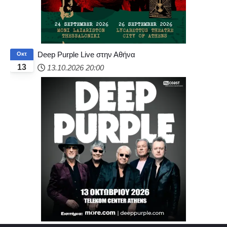
Deep Purple Live στην Αθήνα
Οκτ
13
13.10.2026
20:00