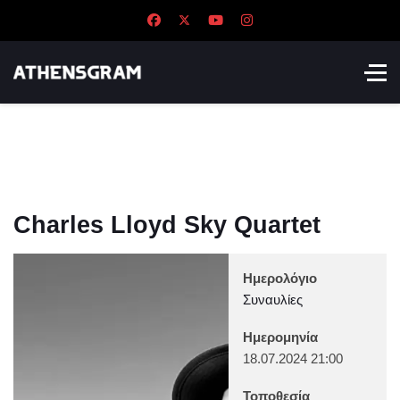
Charles Lloyd Sky Quartet
Ημερολόγιο
Συναυλίες
Ημερομηνία
18.07.2024
21:00
Τοποθεσία