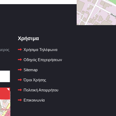
Χρήσιμα
μερος
Χρήσιμα Τηλέφωνα
Οδηγός Επιχειρήσεων
Sitemap
Όροι Χρήσης
Πολιτική Απορρήτου
Επικοινωνία