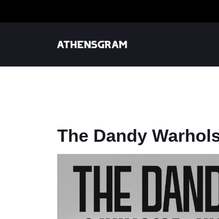
The Dandy Warhols