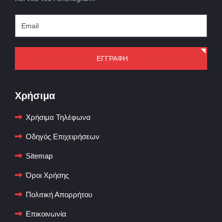
ΕΓΓΡΑΦΗ
Χρήσιμα
Χρήσιμα Τηλέφωνα
Οδηγός Επιχειρήσεων
Sitemap
Όροι Χρήσης
Πολιτική Απορρήτου
Επικοινωνία