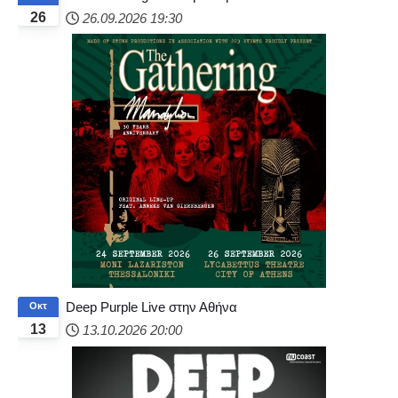
26
26.09.2026
19:30
Deep Purple Live στην Αθήνα
Οκτ
13
13.10.2026
20:00