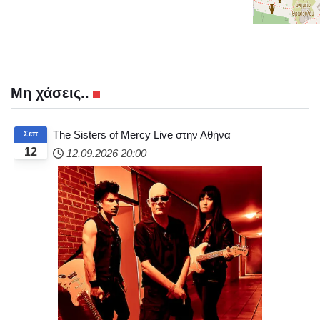
Μη χάσεις..
The Sisters of Mercy Live στην Αθήνα
Σεπ
12
12.09.2026
20:00