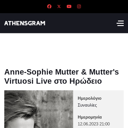
Anne-Sophie Mutter & Mutter's
Virtuosi Live στο Ηρώδειο
Ημερολόγιο
Συναυλίες
Ημερομηνία
12.06.2023
21:00