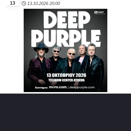
13
13.10.2026
20:00