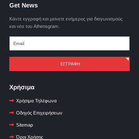
Get News
Κάντε εγγραφή και μείνετε ενήμερος για διαγωνισμούς
και νέα του Athensgram.
ΕΓΓΡΑΦΗ
Χρήσιμα
Χρήσιμα Τηλέφωνα
Οδηγός Επιχειρήσεων
Sitemap
Όροι Χρήσης