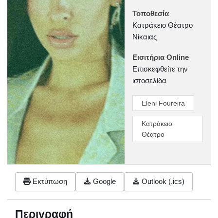
Τοποθεσία
Κατράκειο Θέατρο
Νίκαιας
Εισιτήρια Online
Επισκεφθείτε την
ιστοσελίδα
Eleni Foureira
Κατράκειο
Θέατρο
Εκτύπωση
Google
Outlook (.ics)
Περιγραφή