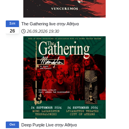
The Gathering live στην Αθήνα
Σεπ
26
26.09.2026
19:30
Deep Purple Live στην Αθήνα
Οκτ