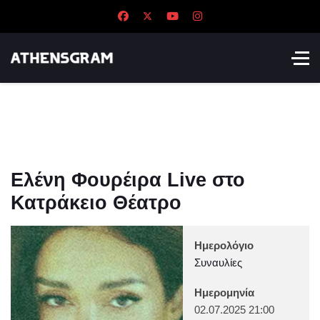
Ελένη Φουρέιρα Live στο
Κατράκειο Θέατρο
Ημερολόγιο
Συναυλίες
Ημερομηνία
02.07.2025
21:00