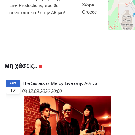
Χώρα
Live Productions, που θα
Greece
συναρπάσει όλη την Αθήνα!
Μη χάσεις..
The Sisters of Mercy Live στην Αθήνα
Σεπ
12
12.09.2026
20:00