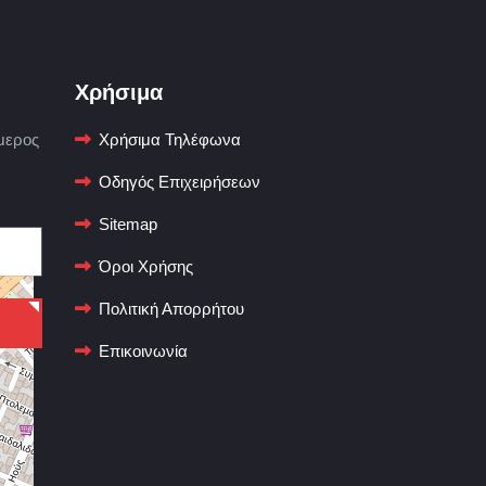
Χρήσιμα
μερος
Χρήσιμα Τηλέφωνα
Οδηγός Επιχειρήσεων
Sitemap
Όροι Χρήσης
Πολιτική Απορρήτου
Επικοινωνία