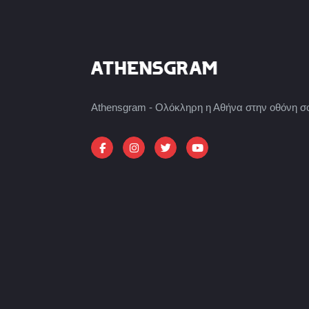
Athensgram - Ολόκληρη η Αθήνα στην οθόνη σ