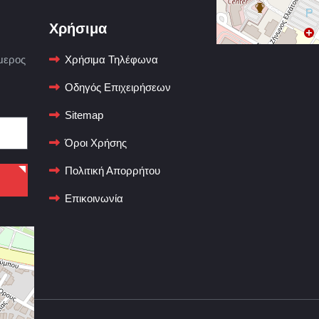
Χρήσιμα
μερος
Χρήσιμα Τηλέφωνα
Οδηγός Επιχειρήσεων
Sitemap
Όροι Χρήσης
Πολιτική Απορρήτου
Επικοινωνία