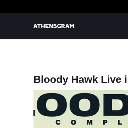
Bloody Hawk Live 