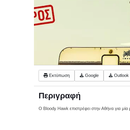
Εκτύπωση
Google
Outlook 
Περιγραφή
Ο Bloody Hawk επιστρέφει στην Αθήνα για μία