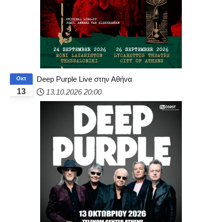
Deep Purple Live στην Αθήνα
Οκτ
13
13.10.2026
20:00