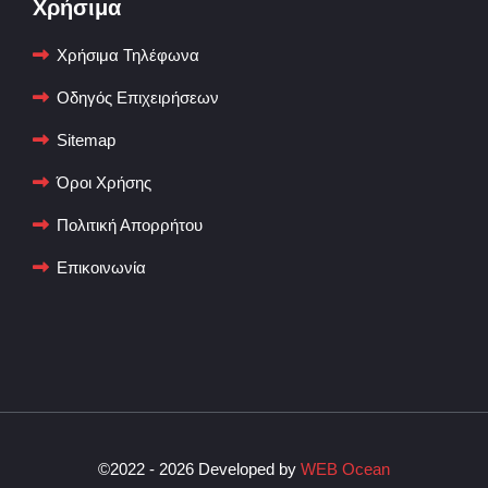
Χρήσιμα
Χρήσιμα Τηλέφωνα
Οδηγός Επιχειρήσεων
Sitemap
Όροι Χρήσης
Πολιτική Απορρήτου
Επικοινωνία
©2022 - 2026 Developed by
WEB Ocean