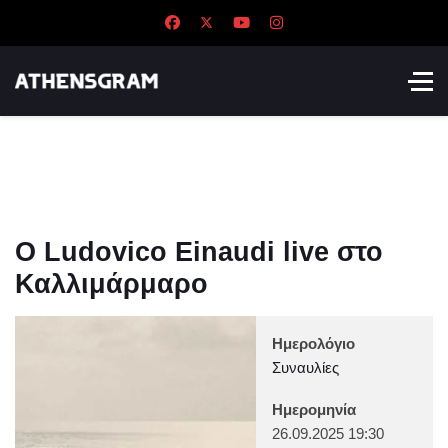
Ο Ludovico Einaudi live στο
Καλλιμάρμαρο
Ημερολόγιο
Συναυλίες
Ημερομηνία
26.09.2025
19:30