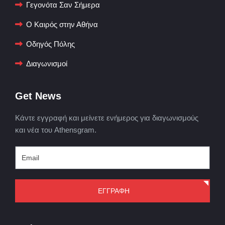
Γεγονότα Σαν Σήμερα
Ο Καιρός στην Αθήνα
Οδηγός Πόλης
Διαγωνισμοί
Get News
Κάντε εγγραφή και μείνετε ενήμερος για διαγωνισμούς
και νέα του Athensgram.
ΕΓΓΡΑΦΗ