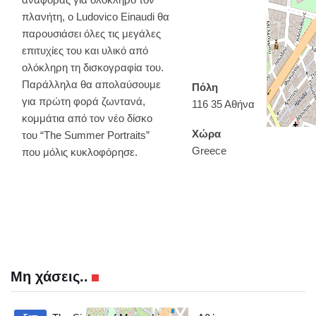
πλανήτη, ο Ludovico Einaudi θα
παρουσιάσει όλες τις μεγάλες
επιτυχίες του και υλικό από
ολόκληρη τη δισκογραφία του.
Παράλληλα θα απολαύσουμε
Πόλη
για πρώτη φορά ζωντανά,
116 35 Αθήνα
κομμάτια από τον νέο δίσκο
Χώρα
του “The Summer Portraits”
Greece
που μόλις κυκλοφόρησε.
Μη χάσεις..