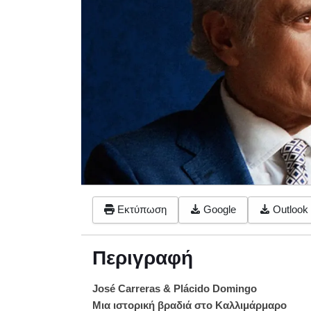
Εκτύπωση
Google
Outlook 
Περιγραφή
José Carreras & Plácido Domingo
Μια ιστορική βραδιά στο Καλλιμάρμαρο