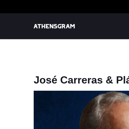
José Carreras & P