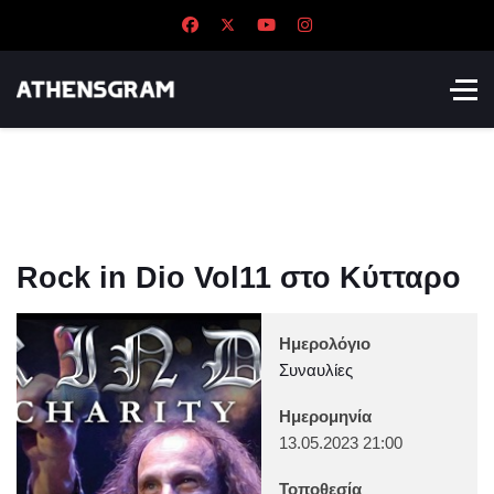
Rock in Dio Vol11 στο Κύτταρο
Ημερολόγιο
Συναυλίες
Ημερομηνία
13.05.2023
21:00
Τοποθεσία