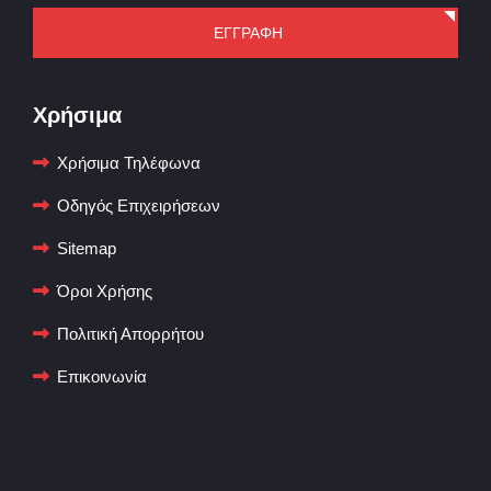
ΕΓΓΡΑΦΗ
Χρήσιμα
Χρήσιμα Τηλέφωνα
Οδηγός Επιχειρήσεων
Sitemap
Όροι Χρήσης
Πολιτική Απορρήτου
Επικοινωνία