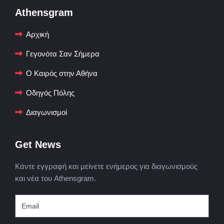
Athensgram
Αρχική
Γεγονότα Σαν Σήμερα
Ο Καιρός στην Αθήνα
Οδηγός Πόλης
Διαγωνισμοί
Get News
Κάντε εγγραφή και μείνετε ενήμερος για διαγωνισμούς
και νέα του Athensgram.