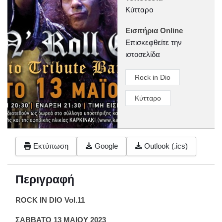
Κύτταρο
Εισιτήρια Online
Επισκεφθείτε την
ιστοσελίδα
Rock in Dio
Κύτταρο
Εκτύπωση
Google
Outlook (.ics)
Περιγραφή
ROCK IN DIO Vol.11
ΣΑΒΒΑΤΟ 13 ΜΑΙΟΥ 2023