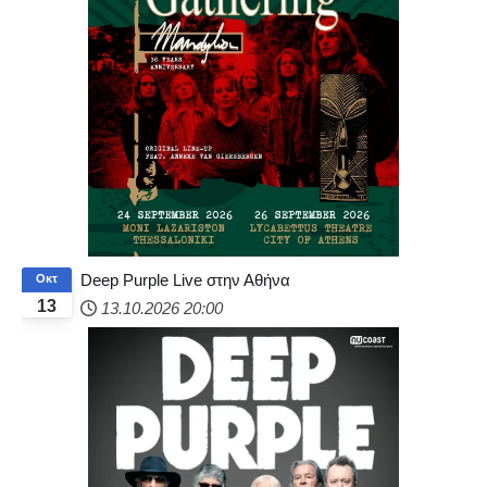
Deep Purple Live στην Αθήνα
Οκτ
13
13.10.2026
20:00