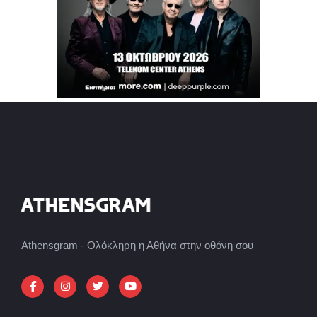
Athensgram - Ολόκληρη η Αθήνα στην οθόνη σου