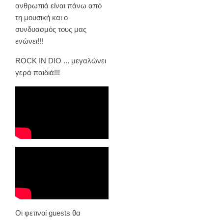
ανθρωπιά είναι πάνω από
τη μουσική και ο
συνδυασμός τους μας
ενώνει!!!
ROCK IN DIO ... μεγαλώνει
γερά παιδιά!!!
Oι φετινοί guests θα