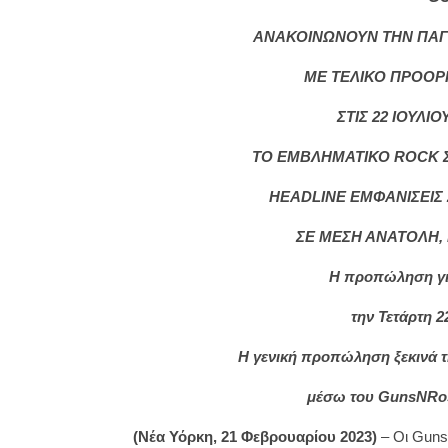
ΑΝΑΚΟΙΝΩΝΟΥΝ ΤΗΝ ΠΑΓΚΟ
ΜΕ ΤΕΛΙΚΟ ΠΡΟΟ
ΣΤΙΣ 22 ΙΟΥΛΙ
ΤΟ ΕΜΒΛΗΜΑΤΙΚΟ
ROCK
HEADLINE
ΕΜΦΑΝΙΣΕΙΣ 
ΣΕ ΜΕΣΗ ΑΝΑΤΟΛΗ, 
Η προπώληση γι
την Τετάρτη 2
Η γενική προπώληση ξεκινά τ
μέσω του
GunsNRo
(Νέα Υόρκη, 21 Φεβρουαρίου 2023)
– Οι Guns