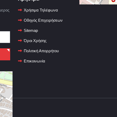
μερος
Χρήσιμα Τηλέφωνα
Οδηγός Επιχειρήσεων
Sitemap
Όροι Χρήσης
Πολιτική Απορρήτου
Επικοινωνία