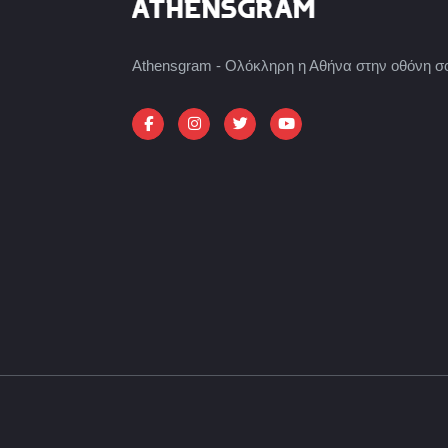
Athensgram - Ολόκληρη η Αθήνα στην οθόνη σ