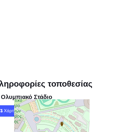
ληροφορίες τοποθεσίας
Ολυμπιακό Στάδιο
Χάρτης
Οδηγίες