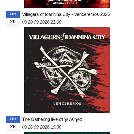
Villagers of Ioannina City - Venceremos 2026
Σεπ
20
20.09.2026
21:00
The Gathering live στην Αθήνα
Σεπ
26
26.09.2026
19:30