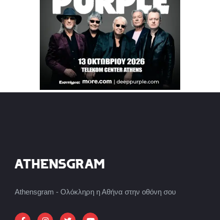
Athensgram - Ολόκληρη η Αθήνα στην οθόνη σου