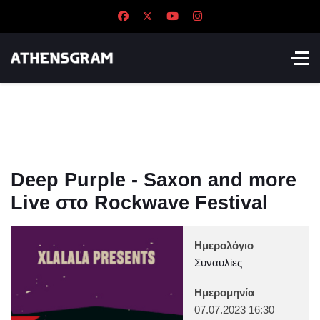
Deep Purple - Saxon and more
Live στο Rockwave Festival
Ημερολόγιο
Συναυλίες
Ημερομηνία
07.07.2023
16:30