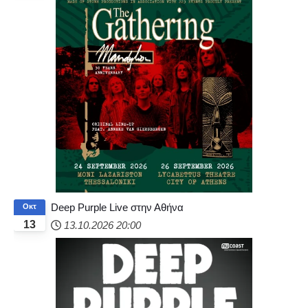
Deep Purple Live στην Αθήνα
Οκτ
13
13.10.2026
20:00