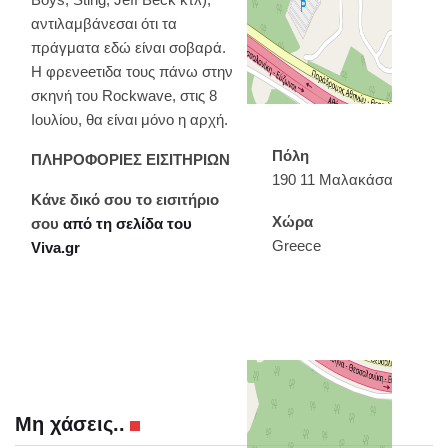
αντιλαμβάνεσαι ότι τα
πράγματα εδώ είναι σοβαρά.
Η φρενeeτιδα τους πάνω στην
σκηνή του Rockwave, στις 8
Ιουλίου, θα είναι μόνο η αρχή.
Πόλη
ΠΛΗΡΟΦΟΡΙΕΣ ΕΙΣΙΤΗΡΙΩΝ
190 11 Μαλακάσα
Κάνε δικό σου το εισιτήριο
Χώρα
σου
από τη σελίδα του
Greece
Viva.gr
Μη χάσεις..