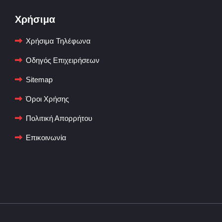
Χρήσιμα
Χρήσιμα Τηλέφωνα
Οδηγός Επιχειρήσεων
Sitemap
Όροι Χρήσης
Πολιτική Απορρήτου
Επικοινωνία