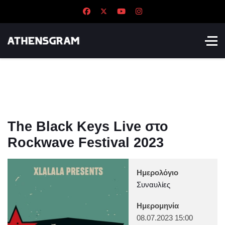
The Black Keys Live στο
Rockwave Festival 2023
Ημερολόγιο
Συναυλίες
Ημερομηνία
08.07.2023
15:00