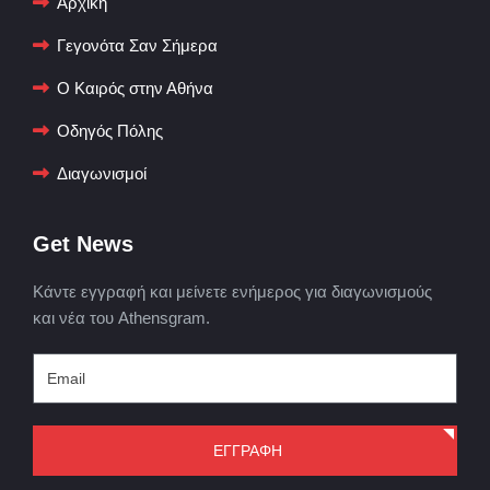
Αρχική
Γεγονότα Σαν Σήμερα
Ο Καιρός στην Αθήνα
Οδηγός Πόλης
Διαγωνισμοί
Get News
Κάντε εγγραφή και μείνετε ενήμερος για διαγωνισμούς
και νέα του Athensgram.
ΕΓΓΡΑΦΗ