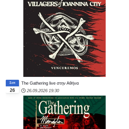
The Gathering live στην Αθήνα
Σεπ
26
26.09.2026
19:30