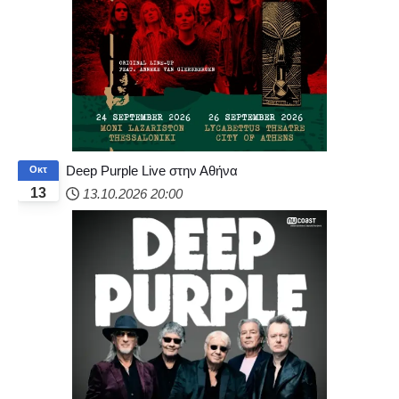
Deep Purple Live στην Αθήνα
Οκτ
13
13.10.2026
20:00