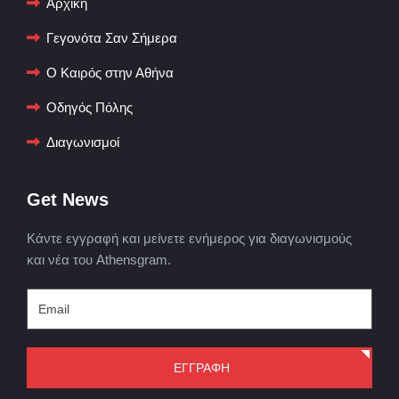
Αρχική
Γεγονότα Σαν Σήμερα
Ο Καιρός στην Αθήνα
Οδηγός Πόλης
Διαγωνισμοί
Get News
Κάντε εγγραφή και μείνετε ενήμερος για διαγωνισμούς
και νέα του Athensgram.
ΕΓΓΡΑΦΗ