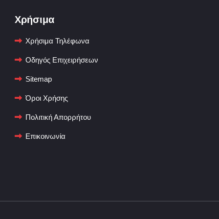
Χρήσιμα
Χρήσιμα Τηλέφωνα
Οδηγός Επιχειρήσεων
Sitemap
Όροι Χρήσης
Πολιτική Απορρήτου
Επικοινωνία