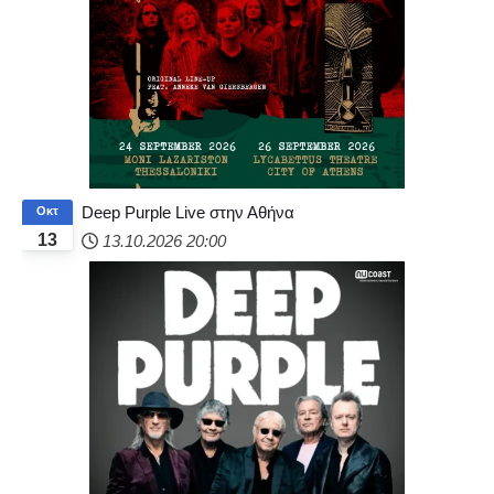
Deep Purple Live στην Αθήνα
Οκτ
13
13.10.2026
20:00