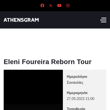
Eleni Foureira Reborn Tour
Ημερολόγιο
Συναυλίες
Ημερομηνία
27.05.2023
21:00
Τοποθεσία