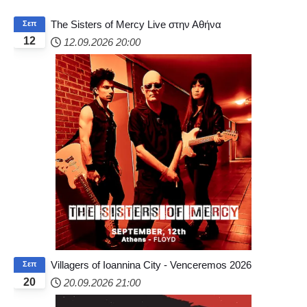
The Sisters of Mercy Live στην Αθήνα
Σεπ
12
12.09.2026
20:00
Villagers of Ioannina City - Venceremos 2026
Σεπ
20
20.09.2026
21:00