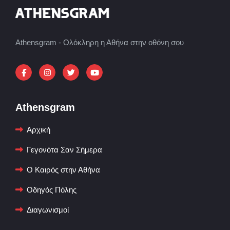
Athensgram - Ολόκληρη η Αθήνα στην οθόνη σου
Athensgram
Αρχική
Γεγονότα Σαν Σήμερα
Ο Καιρός στην Αθήνα
Οδηγός Πόλης
Διαγωνισμοί