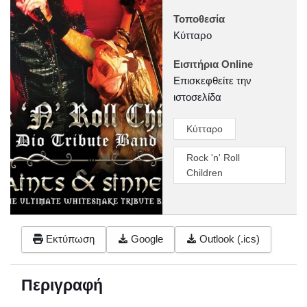
Τοποθεσία
Κύτταρο
Εισιτήρια Online
Επισκεφθείτε την
ιστοσελίδα
Κύτταρο
Rock 'n' Roll
Children
Εκτύπωση
Google
Outlook (.ics)
Περιγραφή