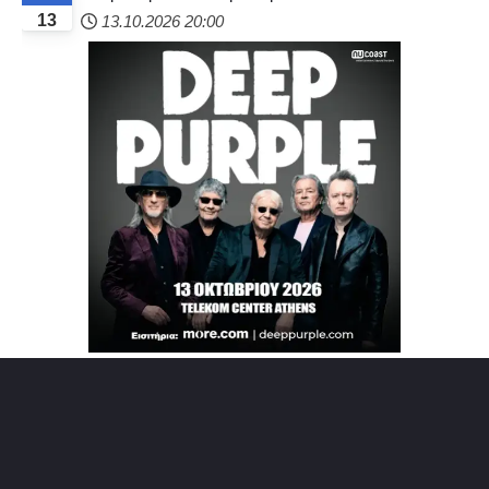
13
13.10.2026
20:00