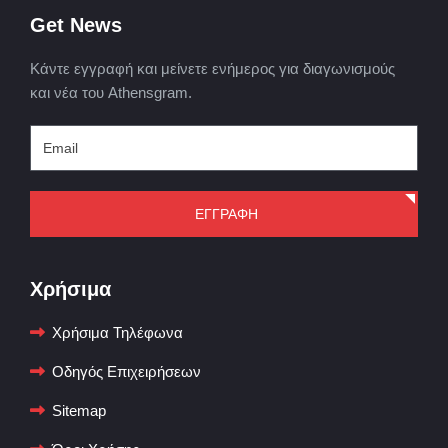
Get News
Κάντε εγγραφή και μείνετε ενήμερος για διαγωνισμούς
και νέα του Athensgram.
ΕΓΓΡΑΦΗ
Χρήσιμα
Χρήσιμα Τηλέφωνα
Οδηγός Επιχειρήσεων
Sitemap