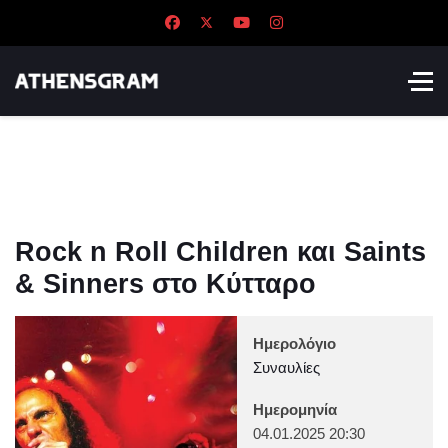
Rock n Roll Children και Saints
& Sinners στο Κύτταρο
Ημερολόγιο
Συναυλίες
Ημερομηνία
04.01.2025
20:30