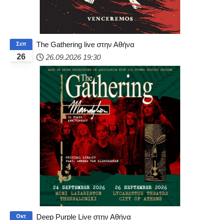
The Gathering live στην Αθήνα
Σεπ
26
26.09.2026
19:30
Deep Purple Live στην Αθήνα
Οκτ