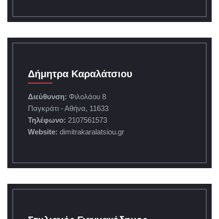
Δήμητρα Καραλάτσιου
Διεύθυνση:
Φιλολάου 8
Παγκράτι - Αθήνα, 11633
Τηλέφωνο:
2107561573
Website:
dimitrakaralatsiou.gr