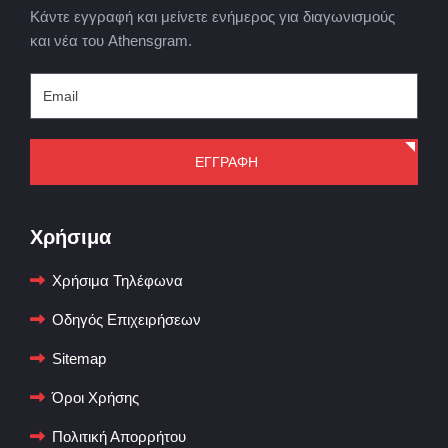
Κάντε εγγραφή και μείνετε ενήμερος για διαγωνισμούς
και νέα του Athensgram.
ΕΓΓΡΑΦΗ
Χρήσιμα
Χρήσιμα Τηλέφωνα
Οδηγός Επιχειρήσεων
Sitemap
Όροι Χρήσης
Πολιτική Απορρήτου