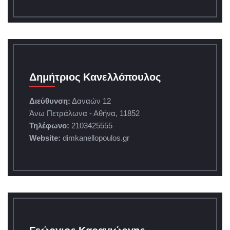
Δημήτριος Κανελλόπουλος
Διεύθυνση:
Δαναών 12
Άνω Πετράλωνα - Αθήνα, 11852
Τηλέφωνο:
2103425555
Website:
dimkanellopoulos.gr