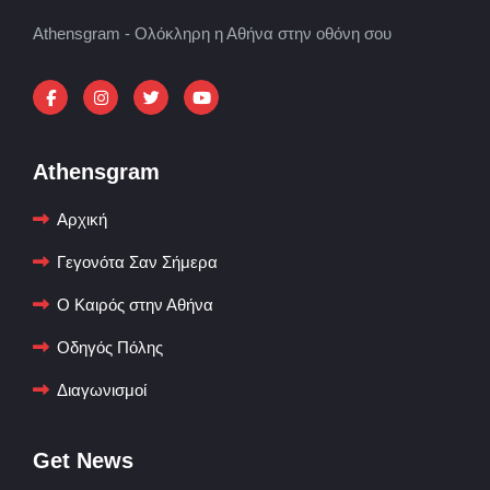
Athensgram - Ολόκληρη η Αθήνα στην οθόνη σου
Athensgram
Αρχική
Γεγονότα Σαν Σήμερα
Ο Καιρός στην Αθήνα
Οδηγός Πόλης
Διαγωνισμοί
Get News