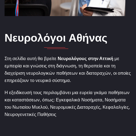
Νευρολόγοι Αθήνας
Στη σελίδα αυτή θα βρείτε
Νευρολόγους στην Αττική
με
εμπειρία και γνώσεις στη διάγνωση, τη θεραπεία και τη
διαχείριση νευρολογικών παθήσεων και διαταραχών, οι οποίες
επηρεάζουν το νευρικό σύστημα.
Η εξειδίκευσή τους περιλαμβάνει μια ευρεία γκάμα παθήσεων
και καταστάσεων, όπως: Εγκεφαλικά Νοσήματα, Νοσήματα
του Νωτιαίου Μυελού, Νευρομυικές Διαταραχές, Κεφαλαλγίες,
Νευρογενετικές Παθήσεις