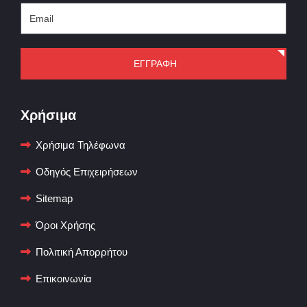
ΕΓΓΡΑΦΗ
Χρήσιμα
Χρήσιμα Τηλέφωνα
Οδηγός Επιχειρήσεων
Sitemap
Όροι Χρήσης
Πολιτική Απορρήτου
Επικοινωνία