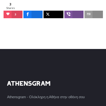
3
Shares
3
Athensgram - Ολόκληρη η Αθήνα στην οθόνη σου