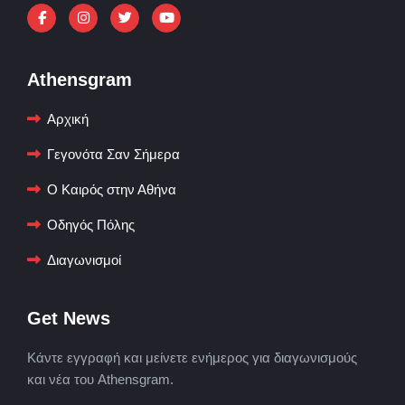
Athensgram
Αρχική
Γεγονότα Σαν Σήμερα
Ο Καιρός στην Αθήνα
Οδηγός Πόλης
Διαγωνισμοί
Get News
Κάντε εγγραφή και μείνετε ενήμερος για διαγωνισμούς
και νέα του Athensgram.