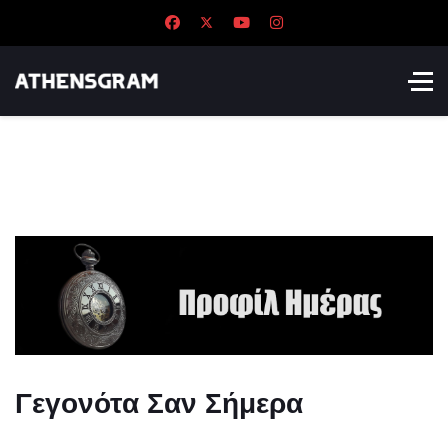
Γεγονότα Σαν Σήμερα