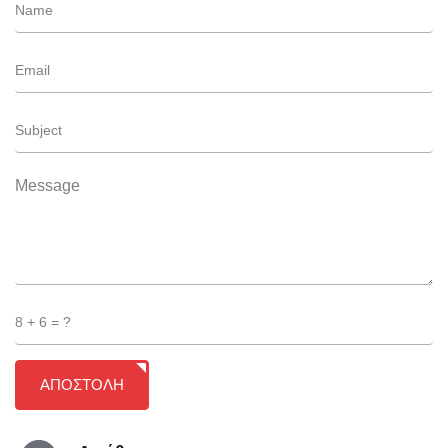
ΑΠΟΣΤΟΛΗ