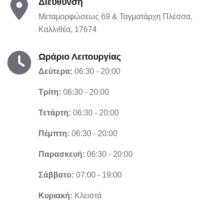
Διεύθυνση
Μεταμορφώσεως 69 & Ταγματάρχη Πλέσσα,
Καλλιθέα, 17674
Ωράριο Λειτουργίας
Δεύτερα:
06:30 - 20:00
Τρίτη:
06:30 - 20:00
Τετάρτη:
06:30 - 20:00
Πέμπτη:
06:30 - 20:00
Παρασκευή:
06:30 - 20:00
Σάββατο:
07:00 - 19:00
Κυριακή:
Κλειστά