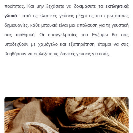
ποιότητας. Και μην ξεχάσετε να δοκιμάσετε τα
εκπληκτικά
γλυκά
- από τις κλασικές γεύσεις μέχρι τις πιο πρωτότυπες
δημιουργίες, κάθε μπουκιά είναι μια απόλαυση για τη γευστική
σας αισθητική. Οι επαγγελματίες του Ενζυμω θα σας
υποδεχθούν με χαμόγελο και εξυπηρέτηση, έτοιμοι να σας
βοηθήσουν να επιλέξετε τις ιδανικές γεύσεις για εσάς.