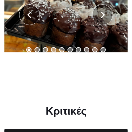
Κριτικές