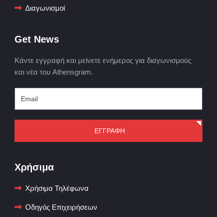
Διαγωνισμοί
Get News
Κάντε εγγραφή και μείνετε ενήμερος για διαγωνισμούς
και νέα του Athensgram.
ΕΓΓΡΑΦΗ
Χρήσιμα
Χρήσιμα Τηλέφωνα
Οδηγός Επιχειρήσεων