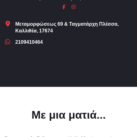
Μεταμορφώσεως 69 & Ταγματάρχη Πλέσσα,
Καλλιθέα, 17674
2109410464
Με μια ματιά...