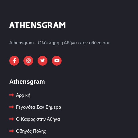
Athensgram - Ολόκληρη η Αθήνα στην οθόνη σου
Athensgram
Αρχική
Γεγονότα Σαν Σήμερα
Ο Καιρός στην Αθήνα
Οδηγός Πόλης