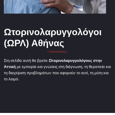
Ωτορινολαρυγγολόγοι
(ΩΡΛ) Αθήνας
Στη σελίδα αυτή θα βρείτε
Ωτορινολαρυγγολόγους στην
Αττική
με εμπειρία και γνώσεις στη διάγνωση, τη θεραπεία και
τη διαχείριση προβλημάτων που αφορούν το αυτί, τη μύτη και
το λαιμό.