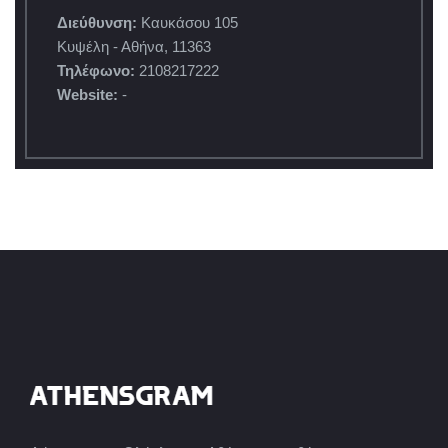
Διεύθυνση:
Καυκάσου 105
Κυψέλη - Αθήνα, 11363
Τηλέφωνο:
2108217222
Website:
-