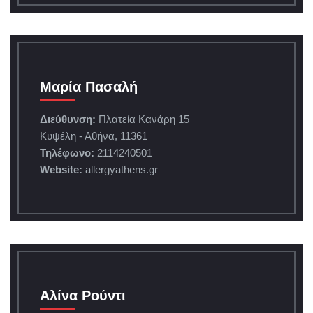
Μαρία Πασαλή
Διεύθυνση:
Πλατεία Κανάρη 15
Κυψέλη - Αθήνα, 11361
Τηλέφωνο:
2114240501
Website:
allergyathens.gr
Αλίνα Ρούντι