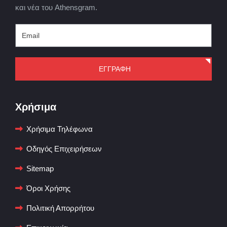
και νέα του Athensgram.
ΕΓΓΡΑΦΗ
Χρήσιμα
Χρήσιμα Τηλέφωνα
Οδηγός Επιχειρήσεων
Sitemap
Όροι Χρήσης
Πολιτική Απορρήτου