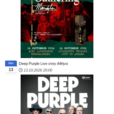
Deep Purple Live στην Αθήνα
Οκτ
13
13.10.2026
20:00