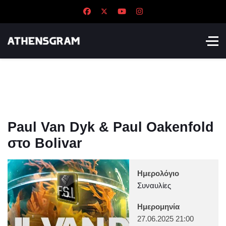
Paul Van Dyk & Paul Oakenfold
στο Bolivar
Ημερολόγιο
Συναυλίες
Ημερομηνία
27.06.2025
21:00