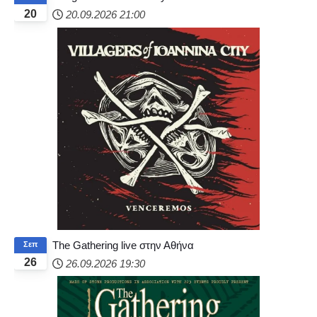
20
20.09.2026
21:00
The Gathering live στην Αθήνα
Σεπ
26
26.09.2026
19:30