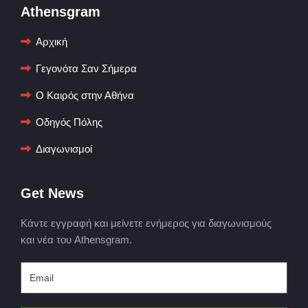
Athensgram
Αρχική
Γεγονότα Σαν Σήμερα
Ο Καιρός στην Αθήνα
Οδηγός Πόλης
Διαγωνισμοί
Get News
Κάντε εγγραφή και μείνετε ενήμερος για διαγωνισμούς
και νέα του Athensgram.