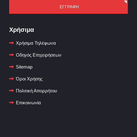
ΕΓΓΡΑΦΗ
Χρήσιμα
Χρήσιμα Τηλέφωνα
Οδηγός Επιχειρήσεων
Sitemap
Όροι Χρήσης
Πολιτική Απορρήτου
Επικοινωνία