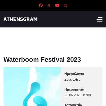
Waterboom Festival 2023
Ημερολόγιο
Συναυλίες
Ημερομηνία
22.06.2023
15:00
Τοποθεσία