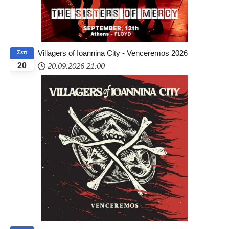
Villagers of Ioannina City - Venceremos 2026
Σεπ
20
20.09.2026
21:00