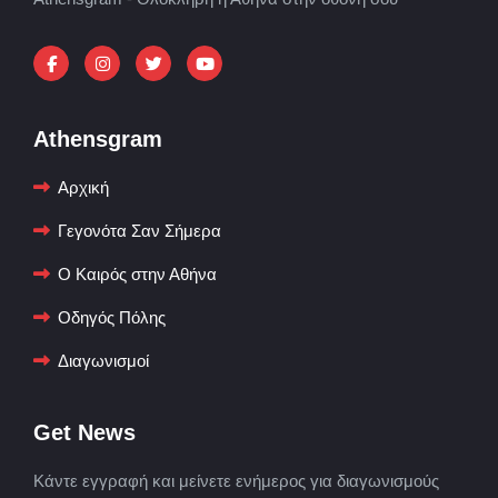
Athensgram
Αρχική
Γεγονότα Σαν Σήμερα
Ο Καιρός στην Αθήνα
Οδηγός Πόλης
Διαγωνισμοί
Get News
Κάντε εγγραφή και μείνετε ενήμερος για διαγωνισμούς