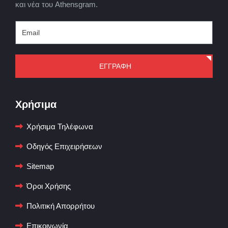
και νέα του Athensgram.
ΕΓΓΡΑΦΗ
Χρήσιμα
Χρήσιμα Τηλέφωνα
Οδηγός Επιχειρήσεων
Sitemap
Όροι Χρήσης
Πολιτική Απορρήτου
Επικοινωνία