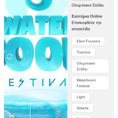
Ολυμπιακό Στάδιο
Εισιτήρια Online
Επισκεφθείτε την
ιστοσελίδα
Eleni Foureira
Trannos
Ολυμπιακό
Στάδιο
Waterboom
Festival
Light
Sidarta