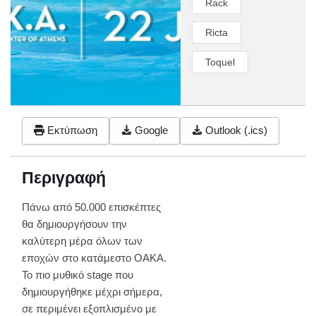
Rack
Ricta
Toquel
Εκτύπωση
Google
Outlook (.ics)
Περιγραφή
Πάνω από 50.000 επισκέπτες
θα δημιουργήσουν την
καλύτερη μέρα όλων των
εποχών στο κατάμεστο ΟΑΚΑ.
Το πιο μυθικό stage που
δημιουργήθηκε μέχρι σήμερα,
σε περιμένει εξοπλισμένο με