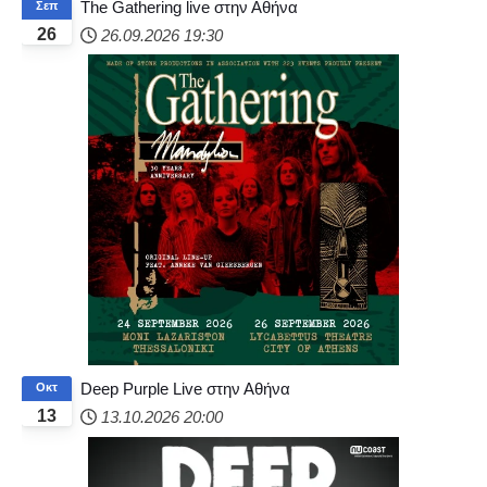
The Gathering live στην Αθήνα
Σεπ
26
26.09.2026
19:30
Deep Purple Live στην Αθήνα
Οκτ
13
13.10.2026
20:00