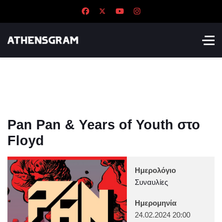
Pan Pan & Years of Youth στο
Floyd
Ημερολόγιο
Συναυλίες
Ημερομηνία
24.02.2024
20:00