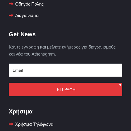
Οδηγός Πόλης
Διαγωνισμοί
Get News
Κάντε εγγραφή και μείνετε ενήμερος για διαγωνισμούς
και νέα του Athensgram.
ΕΓΓΡΑΦΗ
Χρήσιμα
Χρήσιμα Τηλέφωνα