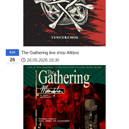
The Gathering live στην Αθήνα
Σεπ
26
26.09.2026
19:30