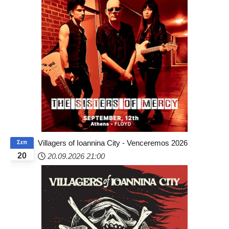
Villagers of Ioannina City - Venceremos 2026
Σεπ
20
20.09.2026
21:00