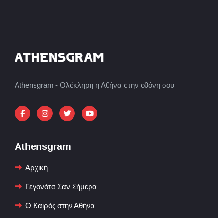
Athensgram - Ολόκληρη η Αθήνα στην οθόνη σου
Athensgram
Αρχική
Γεγονότα Σαν Σήμερα
Ο Καιρός στην Αθήνα