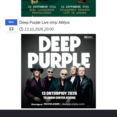
Deep Purple Live στην Αθήνα
Οκτ
13
13.10.2026
20:00