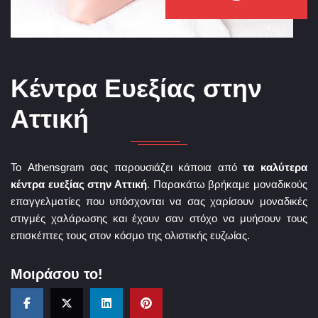
Κέντρα Ευεξίας στην
Αττική
Το Athensgram σας παρουσιάζει κάποια από
τα καλύτερα
κέντρα ευεξίας στην Αττική
. Παρακάτω βρήκαμε μοναδικούς
επαγγελματίες που υπόσχονται να σας χαρίσουν μοναδικές
στιγμές χαλάρωσης και έχουν σαν στόχο να μυήσουν τους
επισκέπτες τους στον κόσμο της ολιστικής ευζωίας.
Μοιράσου το!