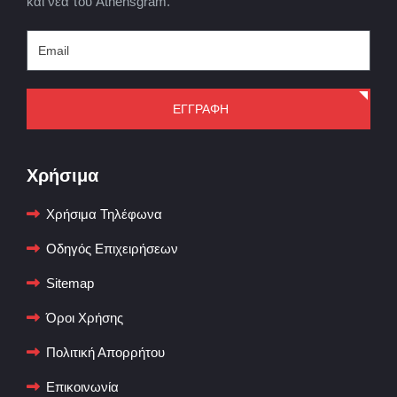
και νέα του Athensgram.
ΕΓΓΡΑΦΗ
Χρήσιμα
Χρήσιμα Τηλέφωνα
Οδηγός Επιχειρήσεων
Sitemap
Όροι Χρήσης
Πολιτική Απορρήτου
Επικοινωνία