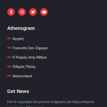
Athensgram
Αρχική
Γεγονότα Σαν Σήμερα
Ο Καιρός στην Αθήνα
Οδηγός Πόλης
Διαγωνισμοί
Get News
Κάντε εγγραφή και μείνετε ενήμερος για διαγωνισμούς