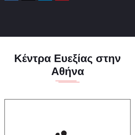
Κέντρα Ευεξίας στην
Αθήνα