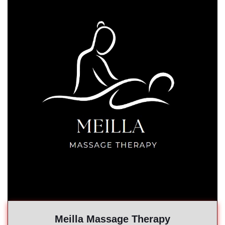
Meilla Massage Therapy