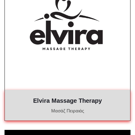
Elvira Massage Therapy
Μασάζ Πειραιάς