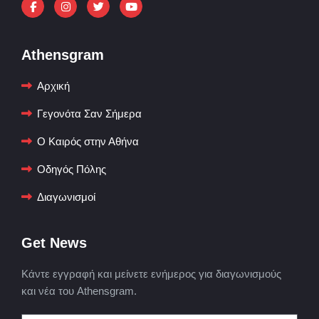
Athensgram
Αρχική
Γεγονότα Σαν Σήμερα
Ο Καιρός στην Αθήνα
Οδηγός Πόλης
Διαγωνισμοί
Get News
Κάντε εγγραφή και μείνετε ενήμερος για διαγωνισμούς
και νέα του Athensgram.