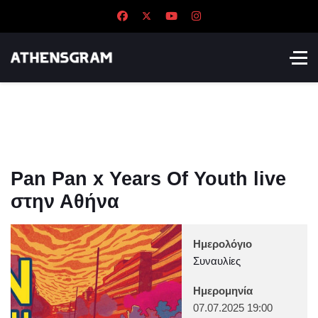
Pan Pan x Years Of Youth live
στην Αθήνα
Ημερολόγιο
Συναυλίες
Ημερομηνία
07.07.2025
19:00