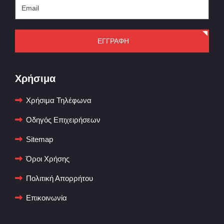
ΕΓΓΡΑΦΗ
Χρήσιμα
Χρήσιμα Τηλέφωνα
Οδηγός Επιχειρήσεων
Sitemap
Όροι Χρήσης
Πολιτική Απορρήτου
Επικοινωνία