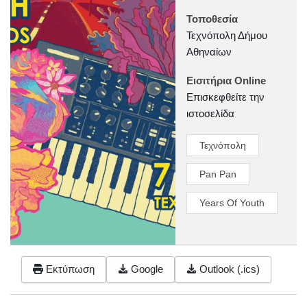
Τοποθεσία
Τεχνόπολη Δήμου
Αθηναίων
Εισιτήρια Online
Επισκεφθείτε την
ιστοσελίδα
Τεχνόπολη
Pan Pan
Years Of Youth
Εκτύπωση
Google
Outlook (.ics)