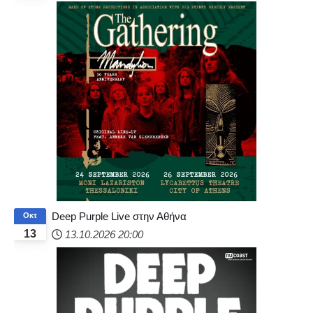
Deep Purple Live στην Αθήνα
Οκτ
13
13.10.2026
20:00