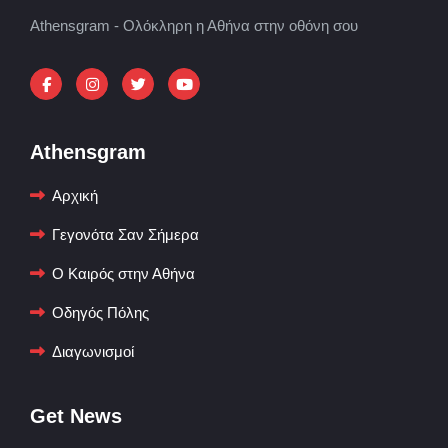
Athensgram - Ολόκληρη η Αθήνα στην οθόνη σου
Athensgram
Αρχική
Γεγονότα Σαν Σήμερα
Ο Καιρός στην Αθήνα
Οδηγός Πόλης
Διαγωνισμοί
Get News