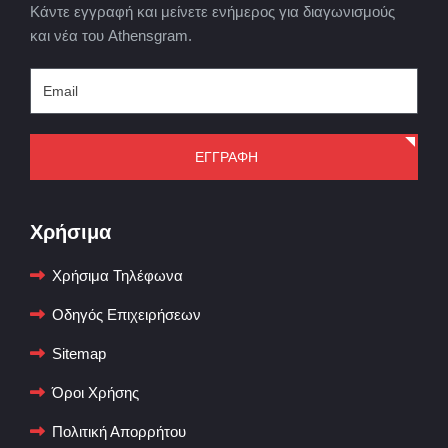
Κάντε εγγραφή και μείνετε ενήμερος για διαγωνισμούς
και νέα του Athensgram.
ΕΓΓΡΑΦΗ
Χρήσιμα
Χρήσιμα Τηλέφωνα
Οδηγός Επιχειρήσεων
Sitemap
Όροι Χρήσης
Πολιτική Απορρήτου