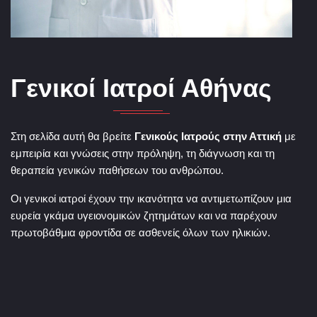
Γενικοί Ιατροί Αθήνας
Στη σελίδα αυτή θα βρείτε
Γενικούς Ιατρούς στην Αττική
με
εμπειρία και γνώσεις στην πρόληψη, τη διάγνωση και τη
θεραπεία γενικών παθήσεων του ανθρώπου.
Οι γενικοί ιατροί έχουν την ικανότητα να αντιμετωπίζουν μια
ευρεία γκάμα υγειονομικών ζητημάτων και να παρέχουν
πρωτοβάθμια φροντίδα σε ασθενείς όλων των ηλικιών.