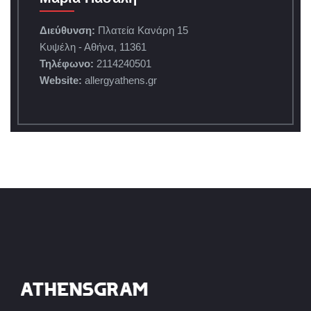
Διεύθυνση:
Πλατεία Κανάρη 15
Κυψέλη - Αθήνα, 11361
Τηλέφωνο:
2114240501
Website:
allergyathens.gr