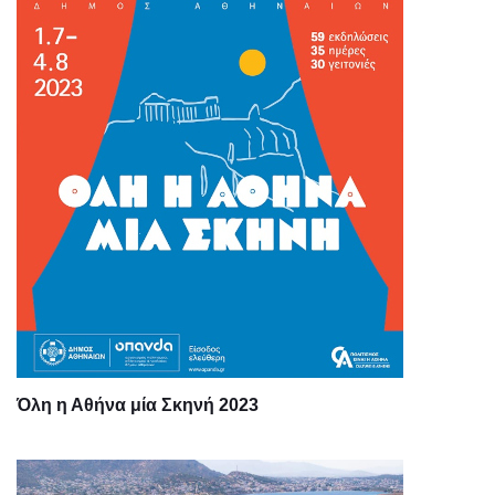
Όλη η Αθήνα μία Σκηνή 2023