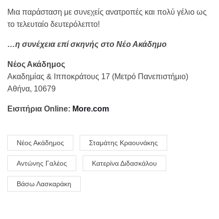
Μια παράσταση με συνεχείς ανατροπές και πολύ γέλιο ως
το τελευταίο δευτερόλεπτο!
…η συνέχεια επί σκηνής στο Νέο Ακάδημο
Νέος Ακάδημος
Ακαδημίας & Ιπποκράτους 17 (Μετρό Πανεπιστήμιο)
Αθήνα, 10679
Εισιτήρια Online:
More.com
Νέος Ακάδημος
Σταμάτης Κραουνάκης
Αντώνης Γαλέος
Κατερίνα Διδασκάλου
Βάσω Λασκαράκη