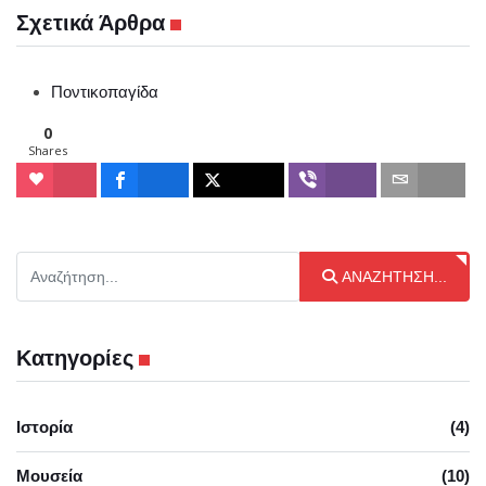
Σχετικά Άρθρα
Ποντικοπαγίδα
0
Shares
Αναζήτηση...
ΑΝΑΖΉΤΗΣΗ...
Κατηγορίες
Ιστορία
(4)
Μουσεία
(10)