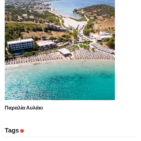
Παραλία Αυλάκι
Tags