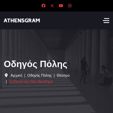
Οδηγός Πόλης
Αρχική
Οδηγός Πόλης
Θέατρο
Unfriend στο Νέο Ακάδημο