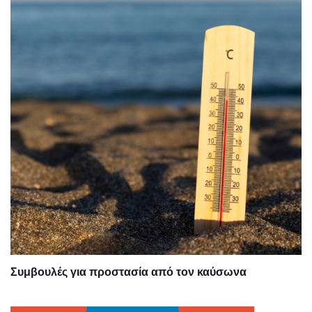
Συμβουλές για προστασία από τον καύσωνα