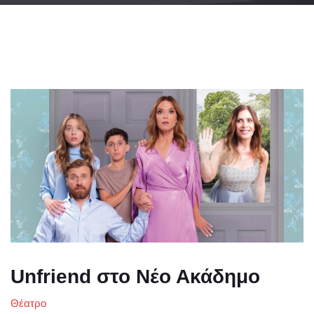
Unfriend στο Νέο Ακάδημο
Θέατρο