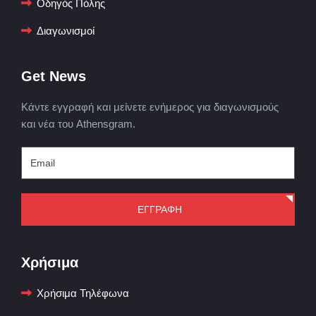
Οδηγός Πόλης
Διαγωνισμοί
Get News
Κάντε εγγραφή και μείνετε ενήμερος για διαγωνισμούς
και νέα του Athensgram.
ΕΓΓΡΑΦΗ
Χρήσιμα
Χρήσιμα Τηλέφωνα