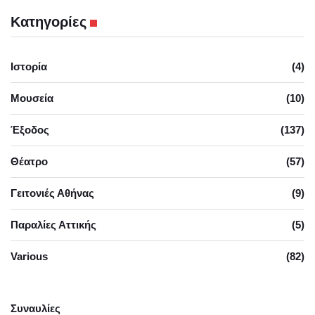
Κατηγορίες
Ιστορία
(4)
Μουσεία
(10)
Έξοδος
(137)
Θέατρο
(57)
Γειτονιές Αθήνας
(9)
Παραλίες Αττικής
(5)
Various
(82)
Συναυλίες