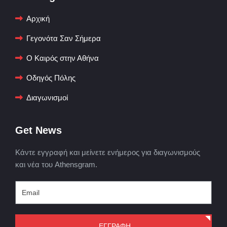
Αρχική
Γεγονότα Σαν Σήμερα
Ο Καιρός στην Αθήνα
Οδηγός Πόλης
Διαγωνισμοί
Get News
Κάντε εγγραφή και μείνετε ενήμερος για διαγωνισμούς
και νέα του Athensgram.
ΕΓΓΡΑΦΗ