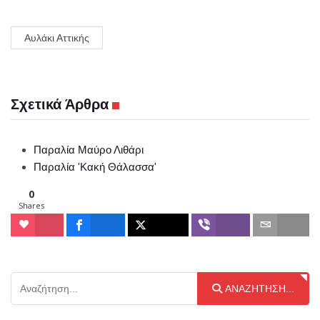
Αυλάκι Αττικής
Σχετικά Άρθρα
Παραλία Μαύρο Λιθάρι
Παραλία 'Κακή Θάλασσα'
0
Shares
Αναζήτηση...
ΑΝΑΖΉΤΗΣΗ...