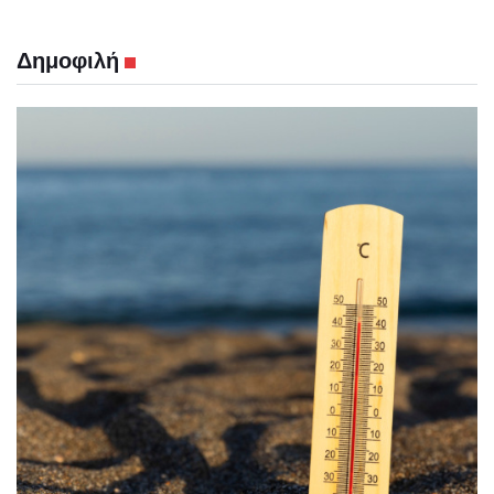
Δημοφιλή