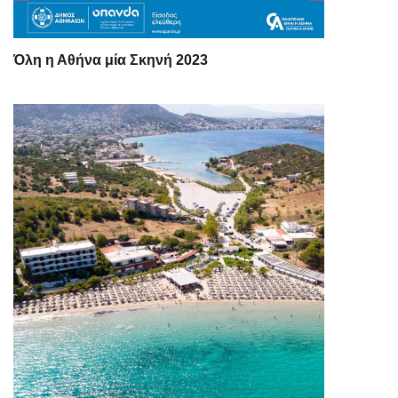
Όλη η Αθήνα μία Σκηνή 2023