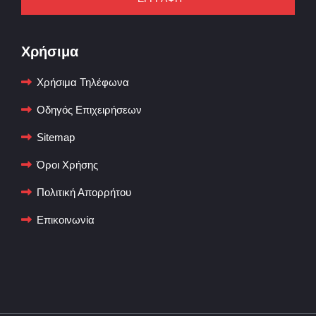
Χρήσιμα
Χρήσιμα Τηλέφωνα
Οδηγός Επιχειρήσεων
Sitemap
Όροι Χρήσης
Πολιτική Απορρήτου
Επικοινωνία