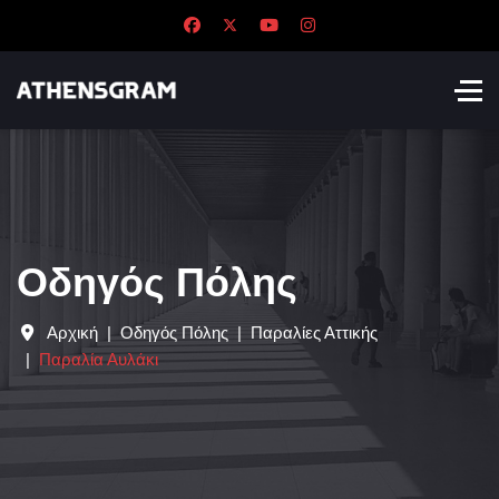
Οδηγός Πόλης
Αρχική
Οδηγός Πόλης
Παραλίες Αττικής
Παραλία Αυλάκι