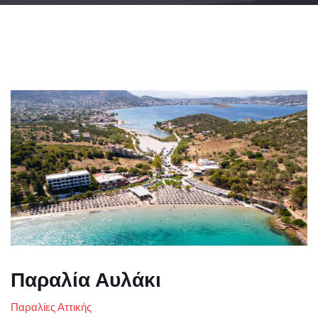
Παραλία Αυλάκι
Παραλίες Αττικής