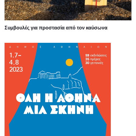
Συμβουλές για προστασία από τον καύσωνα