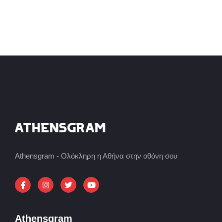
Athensgram - Ολόκληρη η Αθήνα στην οθόνη σου
Athensgram