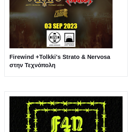
Firewind +Tolkki's Strato & Nervosa
στην Τεχνόπολη