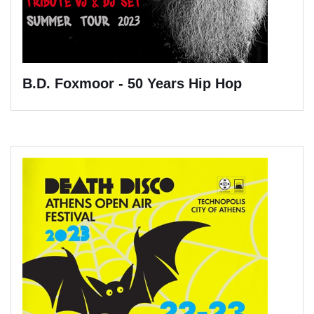
B.D. Foxmoor - 50 Years Hip Hop