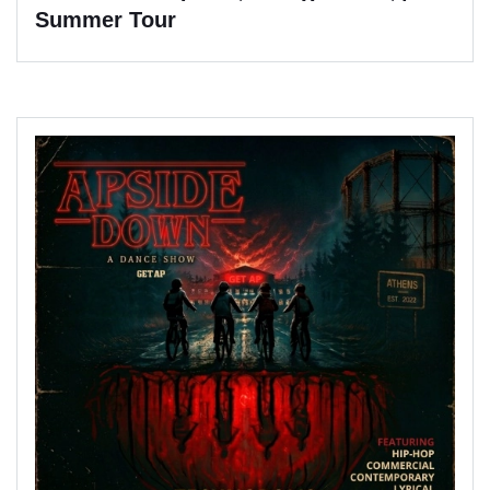
Summer Tour