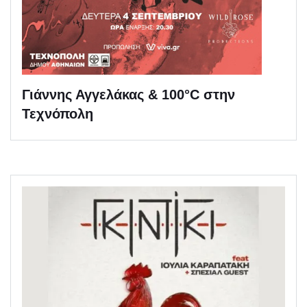
Γιάννης Αγγελάκας & 100°C στην
Τεχνόπολη