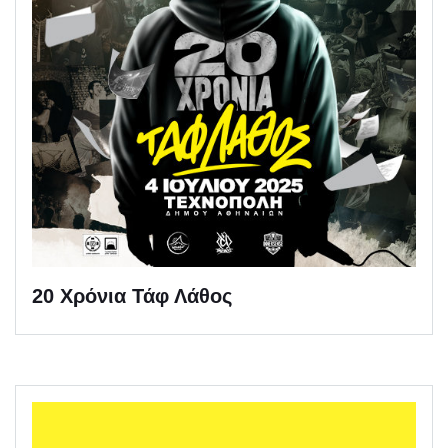
20 Χρόνια Τάφ Λάθος