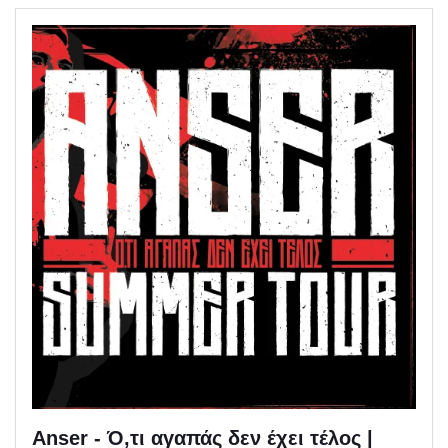
Anser - Ό,τι αγαπάς δεν έχει τέλος |