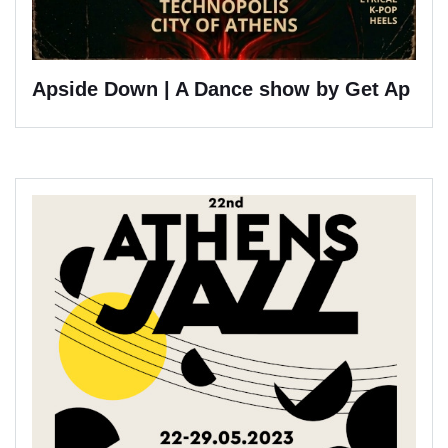
Apside Down | A Dance show by Get Ap