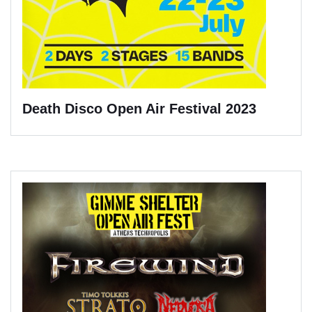
Death Disco Open Air Festival 2023