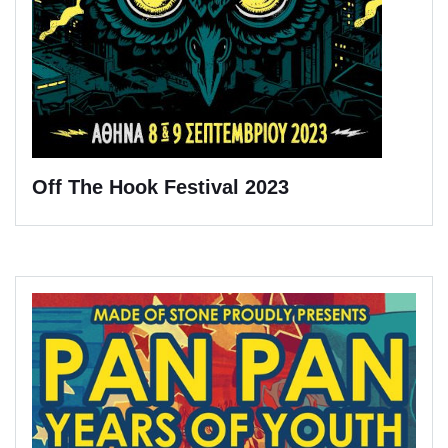
Off The Hook Festival 2023