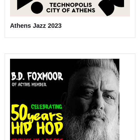
Athens Jazz 2023