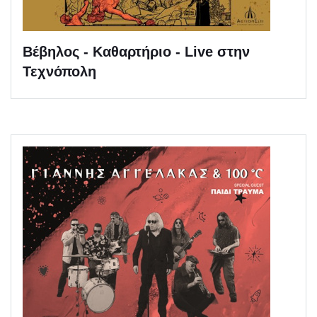
Βέβηλος - Καθαρτήριο - Live στην
Τεχνόπολη