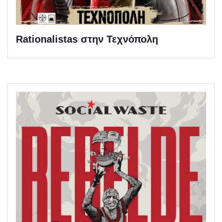
Rationalistas στην Τεχνόπολη