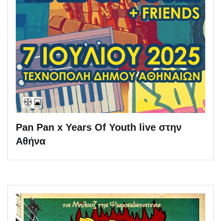
Pan Pan x Years Of Youth live στην
Αθήνα