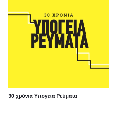
30 χρόνια Υπόγεια Ρεύματα