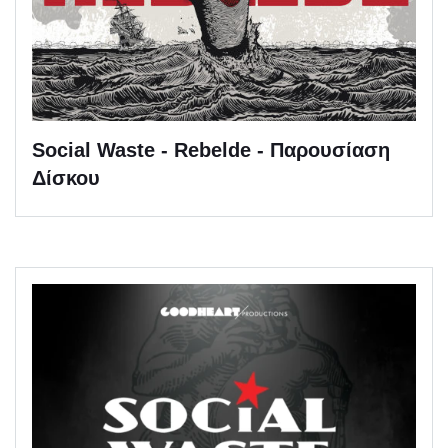
Social Waste - Rebelde - Παρουσίαση
Δίσκου