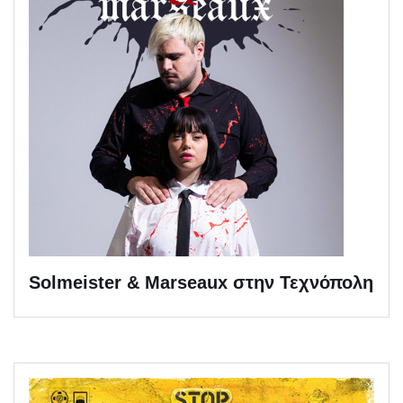
Solmeister & Marseaux στην Τεχνόπολη