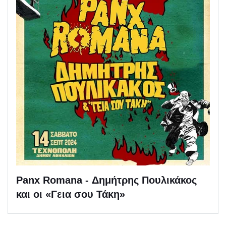
Panx Romana - Δημήτρης Πουλικάκος
και οι «Γεια σου Τάκη»