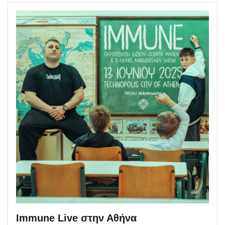
Immune Live στην Αθήνα