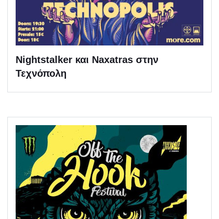
Nightstalker και Naxatras στην
Τεχνόπολη