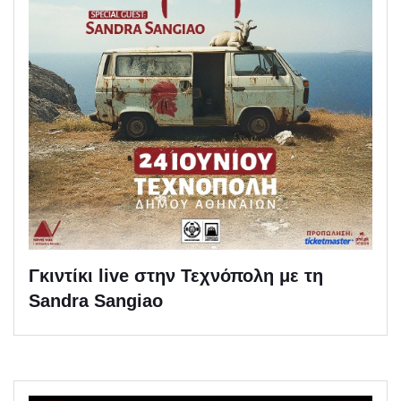
Γκιντίκι live στην Τεχνόπολη με τη
Sandra Sangiao