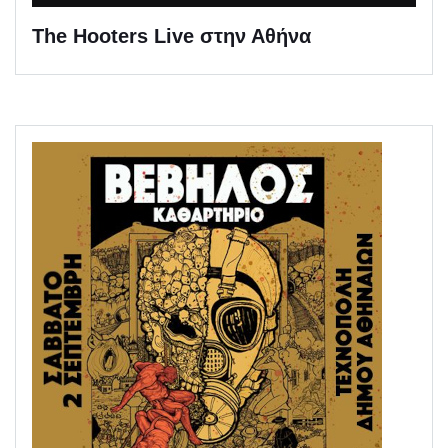
The Hooters Live στην Αθήνα