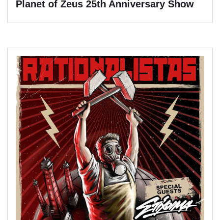
Planet of Zeus 25th Anniversary Show