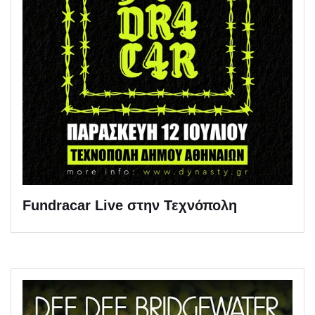
Fundracar Live στην Τεχνόπολη