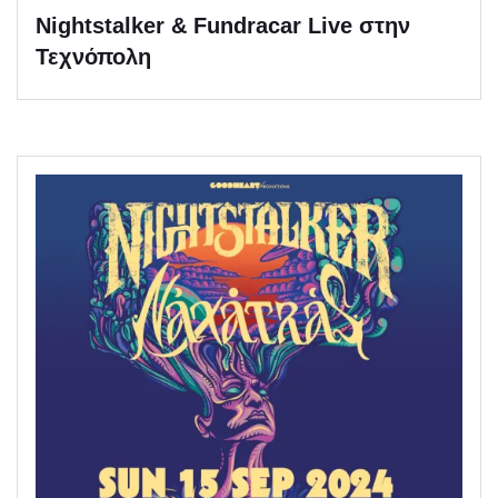
Nightstalker & Fundracar Live στην
Τεχνόπολη