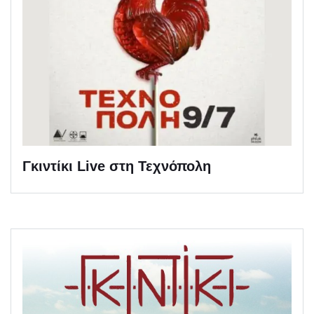
Γκιντίκι Live στη Τεχνόπολη