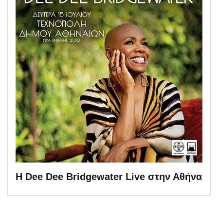
H Dee Dee Bridgewater Live στην Αθήνα