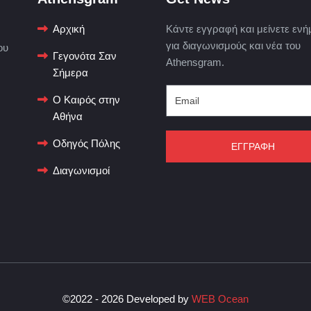
Αρχική
Κάντε εγγραφή και μείνετε ενή
για διαγωνισμούς και νέα του
ου
Γεγονότα Σαν
Athensgram.
Σήμερα
Ο Καιρός στην
Αθήνα
Οδηγός Πόλης
ΕΓΓΡΑΦΗ
Διαγωνισμοί
©2022 - 2026 Developed by
WEB Ocean