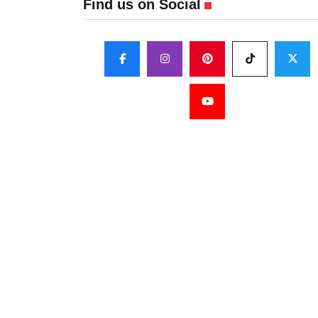
Find us on Social