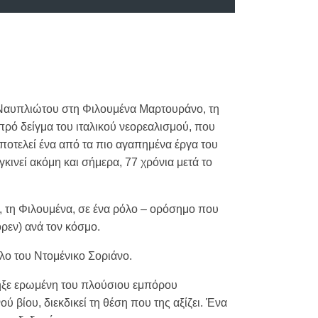
αυπλιώτου στη Φιλουμένα Μαρτουράνο, τη
ρό δείγμα του ιταλικού νεορεαλισμού, που
ποτελεί ένα από τα πιο αγαπημένα έργα του
κινεί ακόμη και σήμερα, 77 χρόνια μετά το
 τη Φιλουμένα, σε ένα ρόλο – ορόσημο που
ρεν) ανά τον κόσμο.
όλο του Ντομένικο Σοριάνο.
ηξε ερωμένη του πλούσιου εμπόρου
ύ βίου, διεκδικεί τη θέση που της αξίζει. Ένα