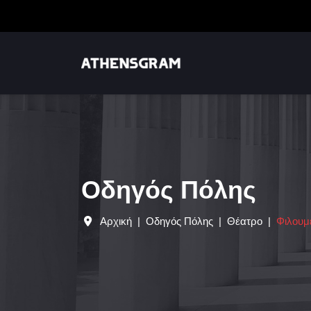
Οδηγός Πόλης
Αρχική
Οδηγός Πόλης
Θέατρο
Φιλουμ