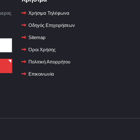
μερος
Χρήσιμα Τηλέφωνα
Οδηγός Επιχειρήσεων
Sitemap
Όροι Χρήσης
Πολιτική Απορρήτου
Επικοινωνία