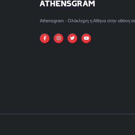
Athensgram - Ολόκληρη η Αθήνα στην οθόνη σ