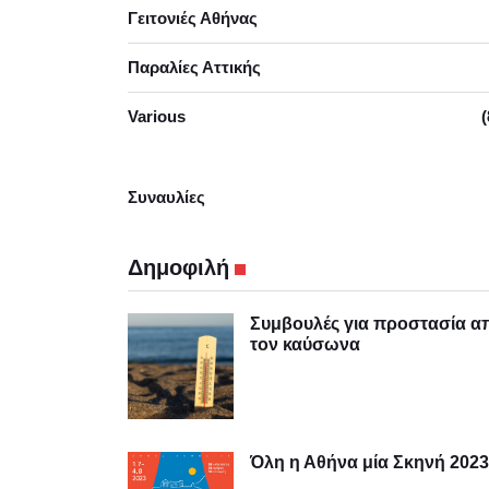
Γειτονιές Αθήνας
Παραλίες Αττικής
Various
(
Συναυλίες
Δημοφιλή
Συμβουλές για προστασία α
τον καύσωνα
Όλη η Αθήνα μία Σκηνή 2023