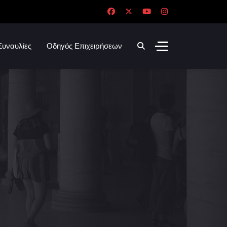
Συναυλίες
Οδηγός Επιχειρήσεων