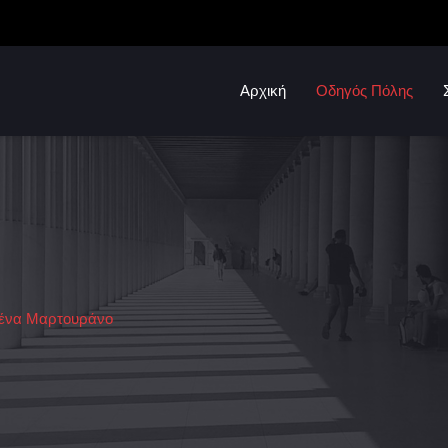
Αρχική
Οδηγός Πόλης
ένα Μαρτουράνο