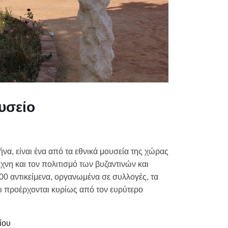
υσείο
θήνα, είναι ένα από τα εθνικά μουσεία της χώρας
έχνη και τον πολιτισμό των βυζαντινών και
00 αντικείμενα, οργανωμένα σε συλλογές, τα
ι προέρχονται κυρίως από τον ευρύτερο
ίου