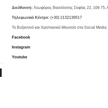
Διεύθυνση:
Λεωφόρος Βασιλίσσης Σοφίας 22, 106 75,
Τηλεφωνικό Κέντρο:
(+30) 2132139517
To Βυζαντινό και Χριστιανικό Μουσείο στα Social Media
Facebook
Instagram
Youtube