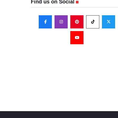
Find us on Social