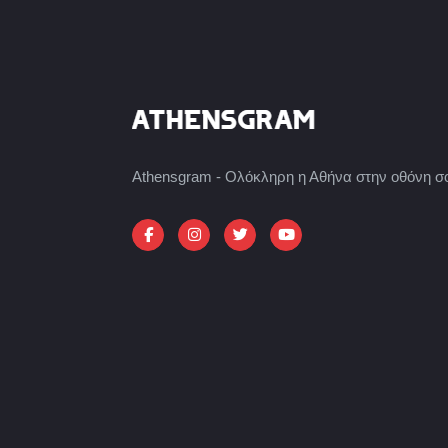
Athensgram - Ολόκληρη η Αθήνα στην οθόνη σ