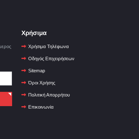
Χρήσιμα
μερος
Χρήσιμα Τηλέφωνα
Οδηγός Επιχειρήσεων
Sitemap
Όροι Χρήσης
Πολιτική Απορρήτου
Επικοινωνία