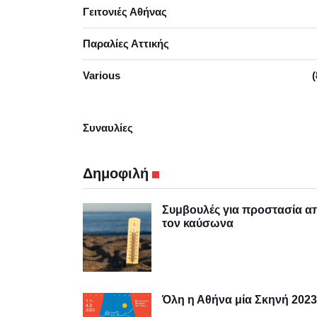
Γειτονιές Αθήνας
Παραλίες Αττικής
Various
(
Συναυλίες
Δημοφιλή
Συμβουλές για προστασία α
τον καύσωνα
Όλη η Αθήνα μία Σκηνή 2023