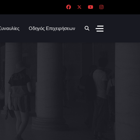
Συναυλίες
Οδηγός Επιχειρήσεων