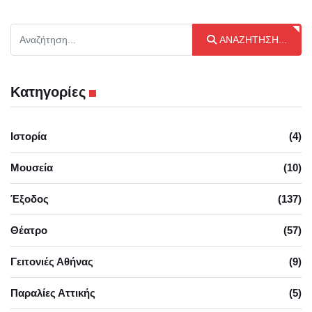
Αναζήτηση...
ΑΝΑΖΉΤΗΣΗ...
Κατηγορίες
Ιστορία
(4)
Μουσεία
(10)
Έξοδος
(137)
Θέατρο
(57)
Γειτονιές Αθήνας
(9)
Παραλίες Αττικής
(5)