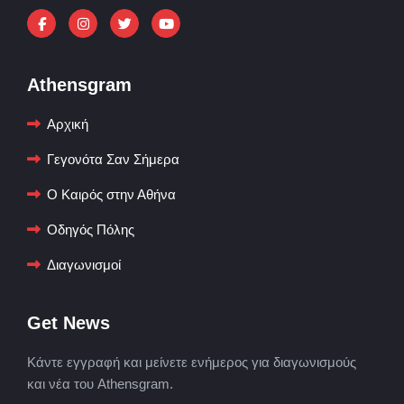
Athensgram
Αρχική
Γεγονότα Σαν Σήμερα
Ο Καιρός στην Αθήνα
Οδηγός Πόλης
Διαγωνισμοί
Get News
Κάντε εγγραφή και μείνετε ενήμερος για διαγωνισμούς
και νέα του Athensgram.