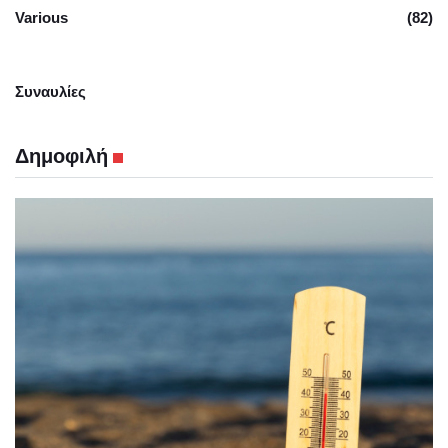
Various
(82)
Συναυλίες
Δημοφιλή