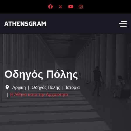
Οδηγός Πόλης
Αρχική
Οδηγός Πόλης
Ιστορία
Η Αθήνα κατά την Αρχαιότητα