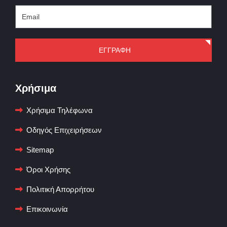
ΕΓΓΡΑΦΗ
Χρήσιμα
Χρήσιμα Τηλέφωνα
Οδηγός Επιχειρήσεων
Sitemap
Όροι Χρήσης
Πολιτική Απορρήτου
Επικοινωνία