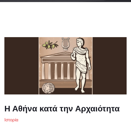
Η Αθήνα κατά την Αρχαιότητα
Ιστορία