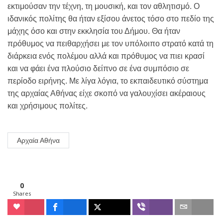
εκτιμούσαν την τέχνη, τη μουσική, και τον αθλητισμό. Ο
ιδανικός πολίτης θα ήταν εξίσου άνετος τόσο στο πεδίο της
μάχης όσο και στην εκκλησία του Δήμου. Θα ήταν
πρόθυμος να πειθαρχήσει με τον υπόλοιπο στρατό κατά τη
διάρκεια ενός πολέμου αλλά και πρόθυμος να πιει κρασί
και να φάει ένα πλούσιο δείπνο σε ένα συμπόσιο σε
περίοδο ειρήνης. Με λίγα λόγια, το εκπαιδευτικό σύστημα
της αρχαίας Αθήνας είχε σκοπό να γαλουχίσει ακέραιους
και χρήσιμους πολίτες.
Αρχαία Αθήνα
0
Shares