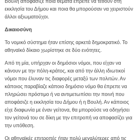
Βουλή αποφάσιζε ποια θέματα έπρεπε να τεθούν στη
εκκλησία του Δήμου και ποια θα μπορούσαν να χειριστούν
άλλοι αξιωματούχοι.
Δικαιοσύνη
Το νομικό σύστημα ήταν επίσης αρκετά δημοκρατικό. Το
αθηναϊκό δίκαιο χωρίστηκε σε δύο ενότητες.
Από τη μία, υπήρχαν οι δημόσιοι νόμοι, που είχαν να
κάνουν με την πόλη-κράτος, και από την άλλη ιδιωτικοί
νόμοι που έλυναν τις διαφορές μεταξύ των πολιτών. Αν
κάποιος παραβίαζε κάποιο δημόσιο νόμο θα έπρεπε να
πληρώσει πρόστιμο ή να αντιμετωπίσει την ποινή που
αποφάσιζε η εκκλησία του Δήμου ή η Βουλή. Αν κάποιος
είχε διαφωνία με έναν γείτονα, θα μπορούσε να οδηγήσει
τον γείτονά του σε δίκη με την επιτροπή να αποφασίζει για
την υπόθεση.
Οι αθηναϊκές επιτροπές ήταν πολύ μεγαλύτερες από τις