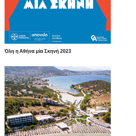
Όλη η Αθήνα μία Σκηνή 2023