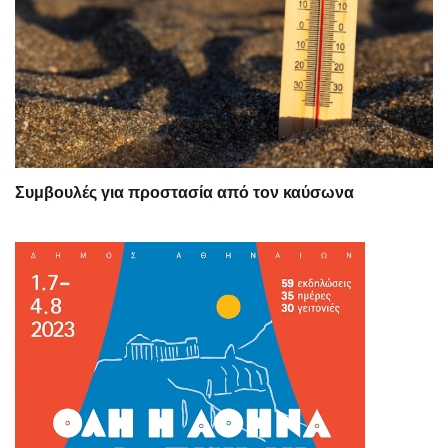
Συμβουλές για προστασία από τον καύσωνα