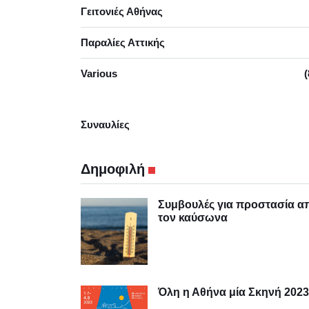
Γειτονιές Αθήνας
Παραλίες Αττικής
Various
(
Συναυλίες
Δημοφιλή
Συμβουλές για προστασία α
τον καύσωνα
Όλη η Αθήνα μία Σκηνή 2023