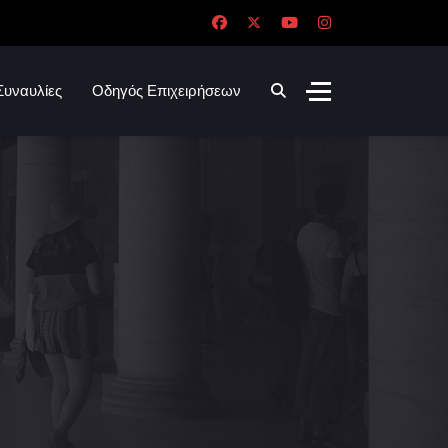
Συναυλίες
Οδηγός Επιχειρήσεων