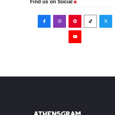
Find us on Social