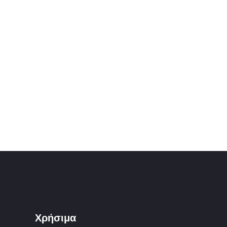
Χρήσιμα