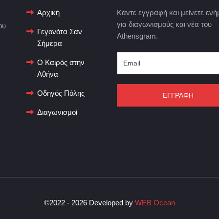
Αρχική
Κάντε εγγραφή και μείνετε ενή
για διαγωνισμούς και νέα του
ου
Γεγονότα Σαν
Athensgram.
Σήμερα
Ο Καιρός στην
Αθήνα
Οδηγός Πόλης
ΕΓΓΡΑΦΗ
Διαγωνισμοί
©2022 - 2026 Developed by
WEB Ocean