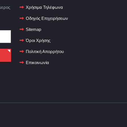
μερος
Χρήσιμα Τηλέφωνα
Οδηγός Επιχειρήσεων
Sitemap
Όροι Χρήσης
Πολιτική Απορρήτου
Επικοινωνία