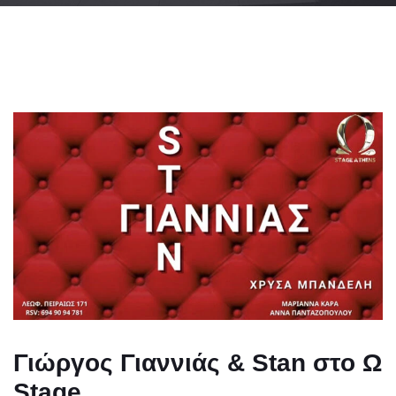
Γιώργος Γιαννιάς & Stan στο Ω
Stage