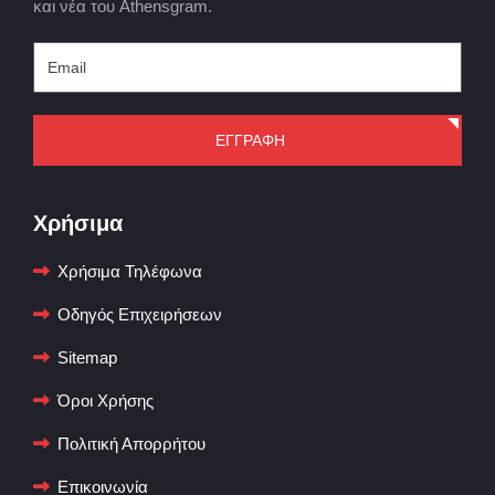
και νέα του Athensgram.
ΕΓΓΡΑΦΗ
Χρήσιμα
Χρήσιμα Τηλέφωνα
Οδηγός Επιχειρήσεων
Sitemap
Όροι Χρήσης
Πολιτική Απορρήτου
Επικοινωνία