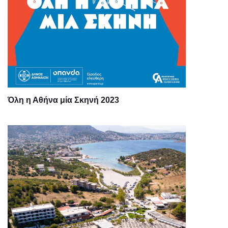
Όλη η Αθήνα μία Σκηνή 2023