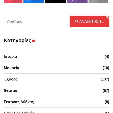
Αναζήτηση...
ΑΝΑΖΉΤΗΣΗ...
Κατηγορίες
Ιστορία
(4)
Μουσεία
(10)
Έξοδος
(137)
Θέατρο
(57)
Γειτονιές Αθήνας
(9)