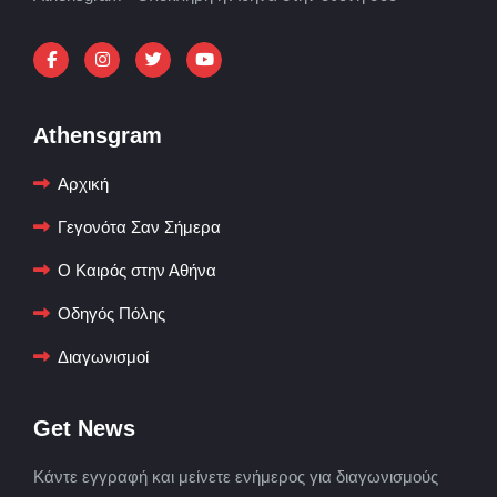
Athensgram
Αρχική
Γεγονότα Σαν Σήμερα
Ο Καιρός στην Αθήνα
Οδηγός Πόλης
Διαγωνισμοί
Get News
Κάντε εγγραφή και μείνετε ενήμερος για διαγωνισμούς