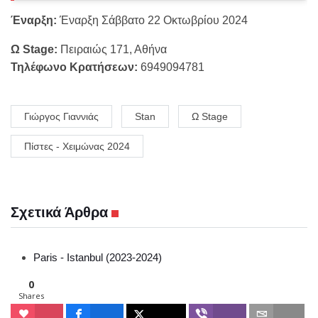
Έναρξη:
Έναρξη Σάββατο 22 Οκτωβρίου 2024
Ω Stage:
Πειραιώς 171, Αθήνα
Τηλέφωνο Κρατήσεων:
6949094781
Γιώργος Γιαννιάς
Stan
Ω Stage
Πίστες - Χειμώνας 2024
Σχετικά Άρθρα
Paris - Istanbul (2023-2024)
0
Shares