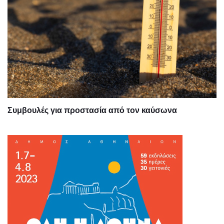
Συμβουλές για προστασία από τον καύσωνα