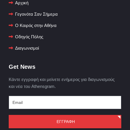
Αρχική
Γεγονότα Σαν Σήμερα
Ο Καιρός στην Αθήνα
Οδηγός Πόλης
Διαγωνισμοί
Get News
Κάντε εγγραφή και μείνετε ενήμερος για διαγωνισμούς
και νέα του Athensgram.
ΕΓΓΡΑΦΗ