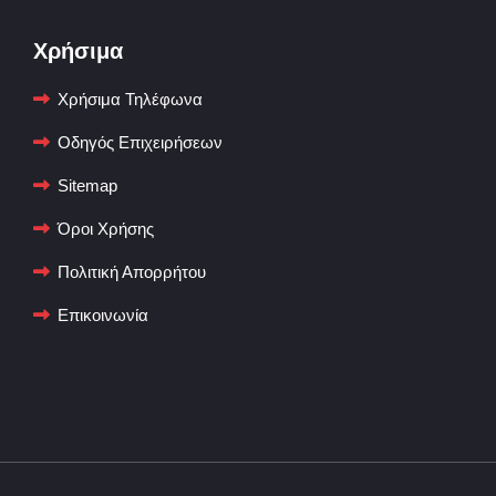
Χρήσιμα
Χρήσιμα Τηλέφωνα
Οδηγός Επιχειρήσεων
Sitemap
Όροι Χρήσης
Πολιτική Απορρήτου
Επικοινωνία