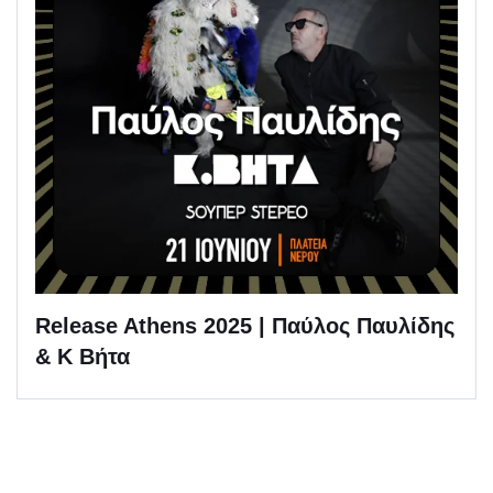
Release Athens 2025 | Παύλος Παυλίδης
& Κ Βήτα