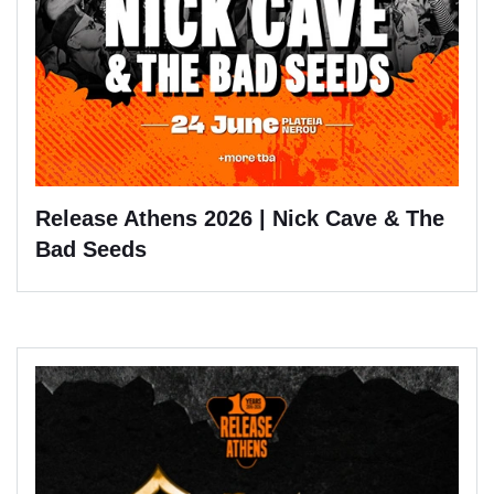
Release Athens 2026 | Nick Cave & The
Bad Seeds