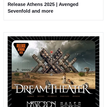
Release Athens 2025 | Avenged
Sevenfold and more