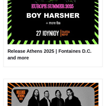
Release Athens 2025 | Fontaines D.C.
and more