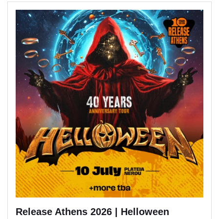
Release Athens 2026 | Helloween