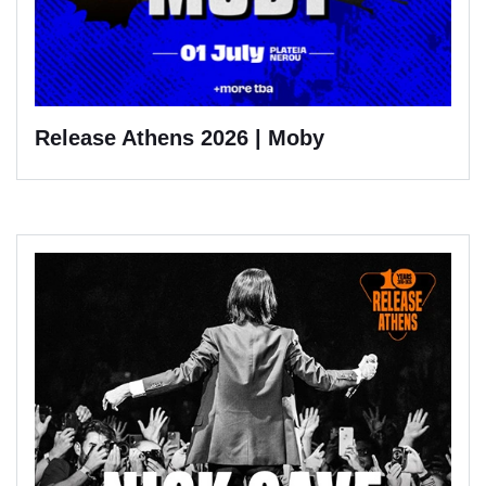
Release Athens 2026 | Moby