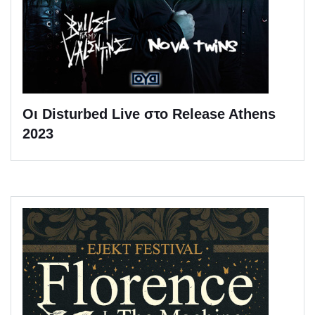
Οι Disturbed Live στο Release Athens
2023