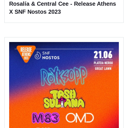
Rosalía & Central Cee - Release Athens
X SNF Nostos 2023