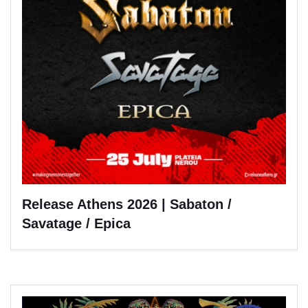
Release Athens 2026 | Sabaton /
Savatage / Epica