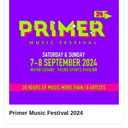
Primer Music Festival 2024