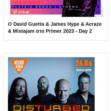
Ο David Guetta & James Hype & Acraze
& Mistajam στο Primer 2023 - Day 2