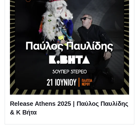
Release Athens 2025 | Παύλος Παυλίδης
& Κ Βήτα