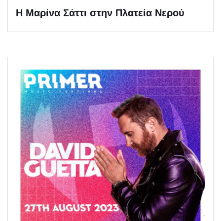
Η Μαρίνα Σάττι στην Πλατεία Νερού