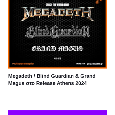
Megadeth / Blind Guardian & Grand
Magus στο Release Athens 2024