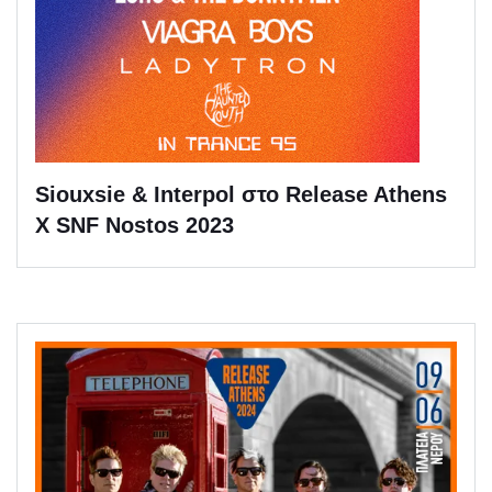
Siouxsie & Interpol στο Release Athens
X SNF Nostos 2023