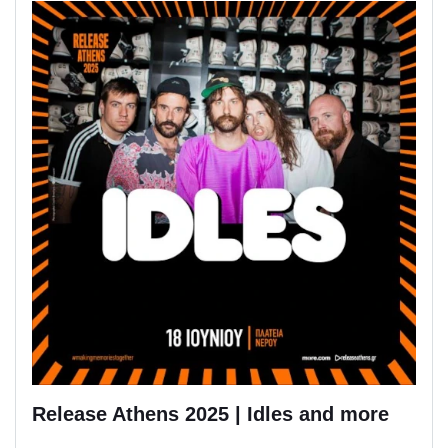
Release Athens 2025 | Idles and more