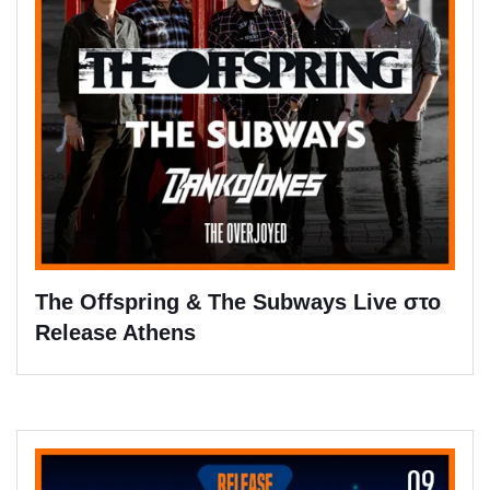
The Offspring & The Subways Live στο
Release Athens