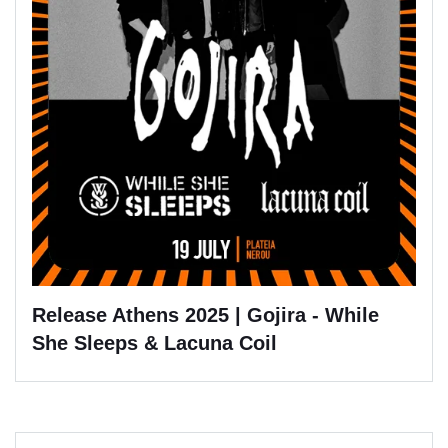
Release Athens 2025 | Gojira - While
She Sleeps & Lacuna Coil