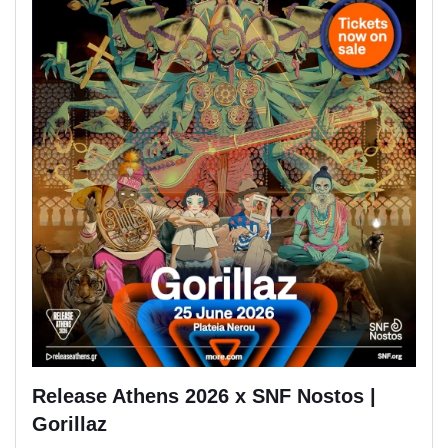
Release Athens 2026 x SNF Nostos |
Gorillaz