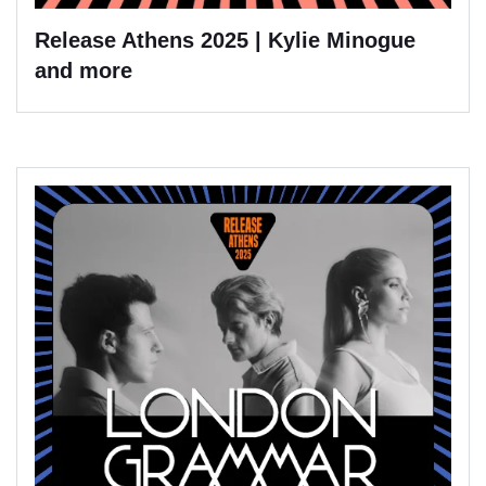
Release Athens 2025 | Kylie Minogue
and more