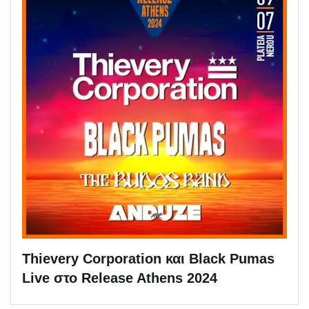
Thievery Corporation και Black Pumas
Live στο Release Athens 2024