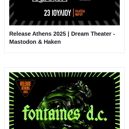
Release Athens 2025 | Dream Theater -
Mastodon & Haken