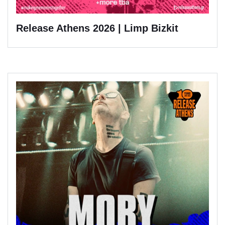
Release Athens 2026 | Limp Bizkit