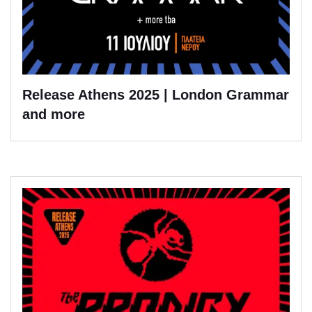
Release Athens 2025 | London Grammar
and more