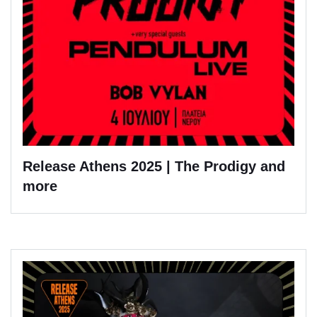
Release Athens 2025 | The Prodigy and
more