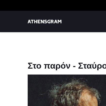
Στο παρόν - Σταύρ