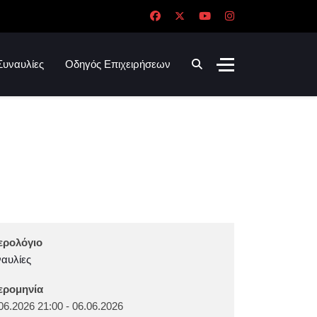
Συναυλίες
Οδηγός Επιχειρήσεων
ερολόγιο
αυλίες
ερομηνία
06.2026
21:00
-
06.06.2026