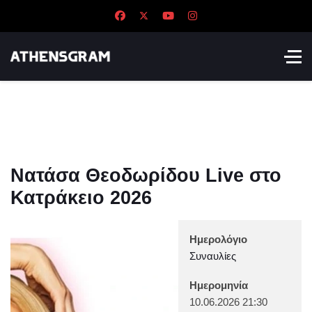
Νατάσα Θεοδωρίδου Live στο
Κατράκειο 2026
Ημερολόγιο
Συναυλίες
Ημερομηνία
10.06.2026
21:30