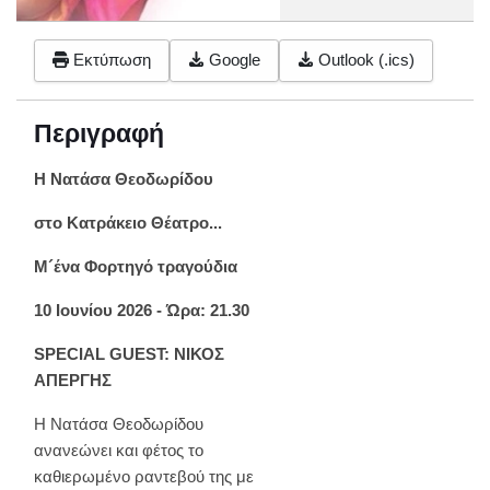
Εκτύπωση
Google
Outlook (.ics)
Περιγραφή
Η Νατάσα Θεοδωρίδου
στο Κατράκειο Θέατρο...
Μ´ένα Φορτηγό τραγούδια
10 Ιουνίου 2026 - Ώρα: 21.30
SPECIAL GUEST: ΝΙΚΟΣ
ΑΠΕΡΓΗΣ
Η Νατάσα Θεοδωρίδου
ανανεώνει και φέτος το
καθιερωμένο ραντεβού της με