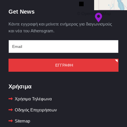
Get News
© OpenStreetMap
Κάντε εγγραφή και μείνετε ενήμερος για διαγωνισμούς
και νέα του Athensgram.
ΕΓΓΡΑΦΗ
Χρήσιμα
Χρήσιμα Τηλέφωνα
Οδηγός Επιχειρήσεων
Sitemap