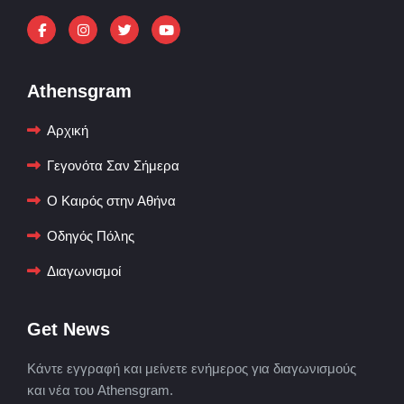
Athensgram
Αρχική
Γεγονότα Σαν Σήμερα
Ο Καιρός στην Αθήνα
Οδηγός Πόλης
Διαγωνισμοί
Get News
Κάντε εγγραφή και μείνετε ενήμερος για διαγωνισμούς
και νέα του Athensgram.