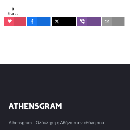
0
Shares
Athensgram - Ολόκληρη η Αθήνα στην οθόνη σου