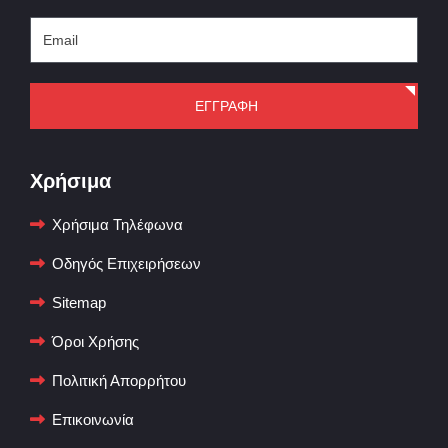
ΕΓΓΡΑΦΗ
Χρήσιμα
Χρήσιμα Τηλέφωνα
Οδηγός Επιχειρήσεων
Sitemap
Όροι Χρήσης
Πολιτική Απορρήτου
Επικοινωνία