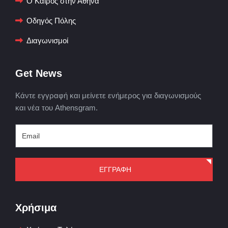
Ο Καιρός στην Αθήνα
Οδηγός Πόλης
Διαγωνισμοί
Get News
Κάντε εγγραφή και μείνετε ενήμερος για διαγωνισμούς
και νέα του Athensgram.
ΕΓΓΡΑΦΗ
Χρήσιμα