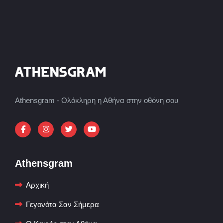
Athensgram - Ολόκληρη η Αθήνα στην οθόνη σου
Athensgram
Αρχική
Γεγονότα Σαν Σήμερα