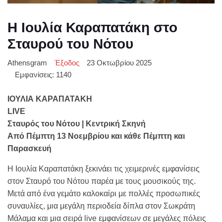
H Ιουλία Καραπατάκη στο
Σταυρού του Νότου
Athensgram
Έξοδος
23 Οκτωβρίου 2025
Εμφανίσεις: 1140
ΙΟΥΛΙΑ ΚΑΡΑΠΑΤΑΚΗ
LIVE
Σταυρός του Νότου | Κεντρική Σκηνή
Από Πέμπτη 13 Νοεμβρίου και κάθε Πέμπτη και
Παρασκευή
Η Ιουλία Καραπατάκη ξεκινάει τις χειμερινές εμφανίσεις
στον Σταυρό του Νότου παρέα με τους μουσικούς της.
Μετά από ένα γεμάτο καλοκαίρι με πολλές προσωπικές
συναυλίες, μια μεγάλη περιοδεία δίπλα στον Σωκράτη
Μάλαμα και μια σειρά live εμφανίσεων σε μεγάλες πόλεις