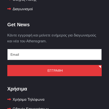
Διαγωνισμοί
Get News
Κάντε εγγραφή και μείνετε ενήμερος για διαγωνισμούς
και νέα του Athensgram.
ΕΓΓΡΑΦΗ
Χρήσιμα
Χρήσιμα Τηλέφωνα
Οδηγός Επιχειρήσεων