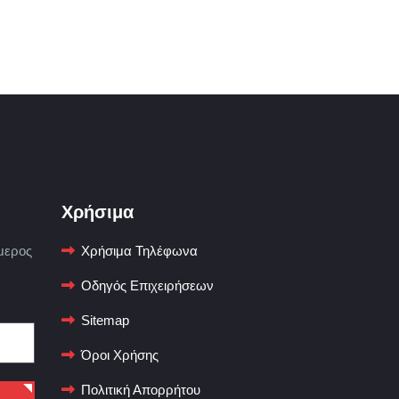
Χρήσιμα
μερος
Χρήσιμα Τηλέφωνα
Οδηγός Επιχειρήσεων
Sitemap
Όροι Χρήσης
Πολιτική Απορρήτου