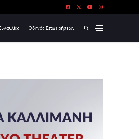
Συναυλίες
Οδηγός Επιχειρήσεων