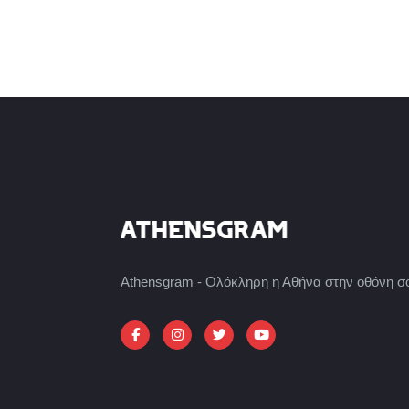
Athensgram - Ολόκληρη η Αθήνα στην οθόνη σ