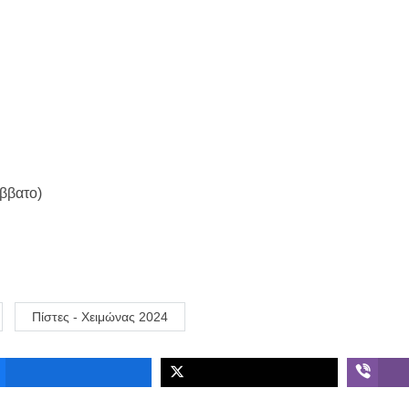
ββατο)
Πίστες - Χειμώνας 2024