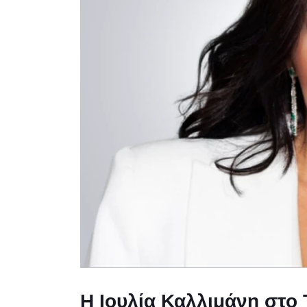
Η Ιουλία Καλλιμάνη στο 