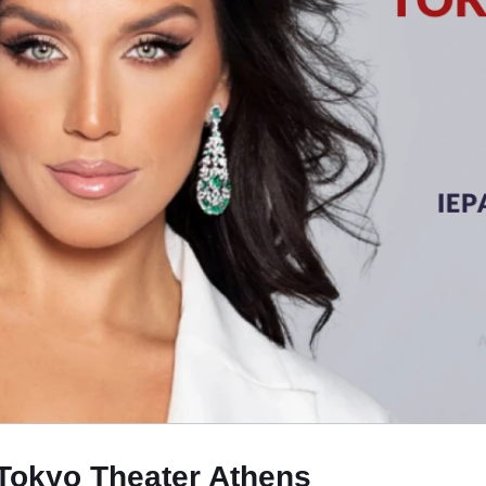
Tokyo Theater Athens