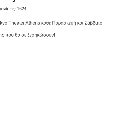
ανίσεις: 1624
kyo Theater Athens κάθε Παρασκευή και Σάββατο.
εις που θα σε ξεσηκώσουν!