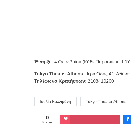
Έναρξη:
4 Οκτωβρίου (Κάθε Παρασκευή & Σά
Tokyo Theater Athens :
Ιερά Οδός 41, Αθήνα
Τηλέφωνο Κρατήσεων:
2103410200
Ιουλία Καλλιμάνη
Tokyo Theater Athens
0
Shares