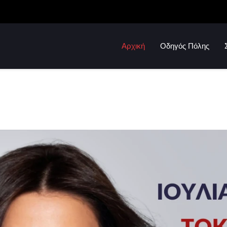
Αρχική
Οδηγός Πόλης