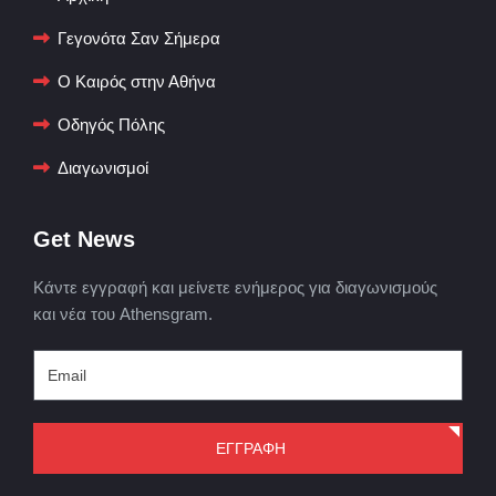
Γεγονότα Σαν Σήμερα
Ο Καιρός στην Αθήνα
Οδηγός Πόλης
Διαγωνισμοί
Get News
Κάντε εγγραφή και μείνετε ενήμερος για διαγωνισμούς
και νέα του Athensgram.
ΕΓΓΡΑΦΗ