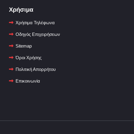
Χρήσιμα
Χρήσιμα Τηλέφωνα
Οδηγός Επιχειρήσεων
Sitemap
Όροι Χρήσης
Πολιτική Απορρήτου
Επικοινωνία