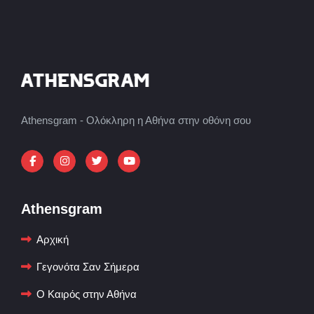
Athensgram - Ολόκληρη η Αθήνα στην οθόνη σου
Athensgram
Αρχική
Γεγονότα Σαν Σήμερα
Ο Καιρός στην Αθήνα