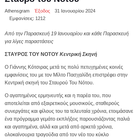
Athensgram
Έξοδος
31 Ιανουαρίου 2024
Εμφανίσεις: 1212
Από την Παρασκευή 19 Ιανουαρίου και κάθε Παρασκευή
για λίγες παραστάσεις
ΣΤΑΥΡΟΣ ΤΟΥ ΝΟΤΟΥ
Κεντρική Σκηνή
Ο Γιάννης Κότσιρας μετά τις πολύ πετυχημένες κοινές
εμφανίσεις του με τον Μίλτο Πασχαλίδη επιστρέφει στην
Κεντρική σκηνή του Σταυρού Του Νότου.
Ο αγαπημένος ερμηνευτής και η παρέα του, που
αποτελείται από εξαιρετικούς μουσικούς, σταθερούς
συνεργάτες και φίλους του τα τελευταία χρόνια, ετοιμάσανε
ένα πρόγραμμα γεμάτο εκπλήξεις παρουσιάζοντας παλιά
και αγαπημένα, αλλά και μετά από αρκετά χρόνια,
ολοκαίνουρια τραγούδια από τον νέο του κύκλο