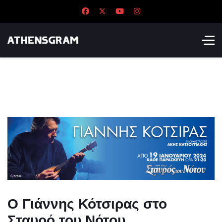
Ο Γιάννης Κότσιρας στο
Σταυρό του Νότου