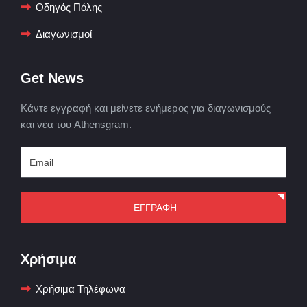
Οδηγός Πόλης
Διαγωνισμοί
Get News
Κάντε εγγραφή και μείνετε ενήμερος για διαγωνισμούς
και νέα του Athensgram.
ΕΓΓΡΑΦΗ
Χρήσιμα
Χρήσιμα Τηλέφωνα