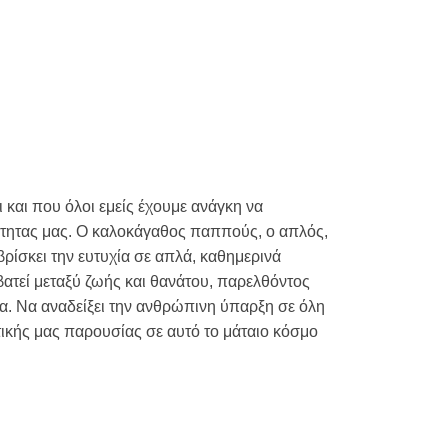
 και που όλοι εμείς έχουμε ανάγκη να
ότητας μας. Ο καλοκάγαθος παππούς, ο απλός,
ρίσκει την ευτυχία σε απλά, καθημερινά
ατεί μεταξύ ζωής και θανάτου, παρελθόντος
α. Να αναδείξει την ανθρώπινη ύπαρξη σε όλη
τικής μας παρουσίας σε αυτό το μάταιο κόσμο