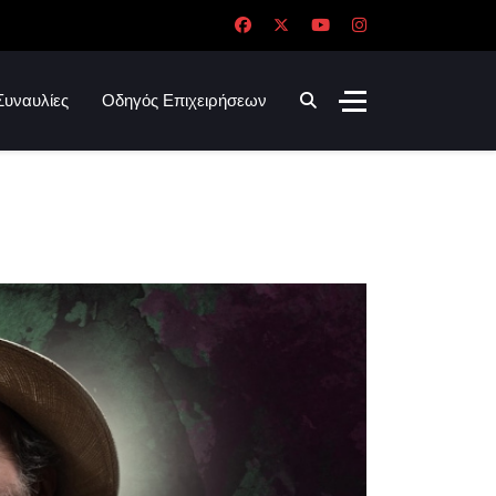
Συναυλίες
Οδηγός Επιχειρήσεων