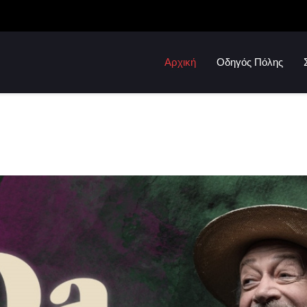
Αρχική
Οδηγός Πόλης