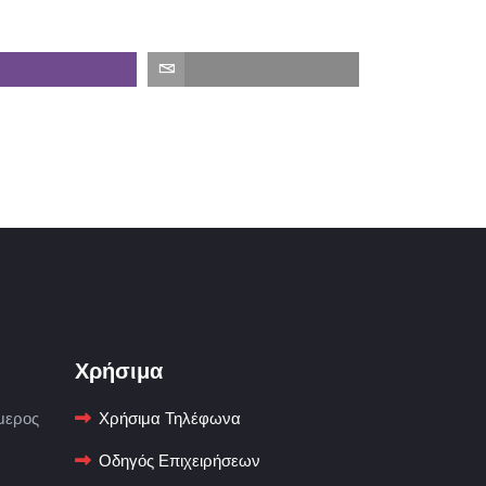
Χρήσιμα
μερος
Χρήσιμα Τηλέφωνα
Οδηγός Επιχειρήσεων