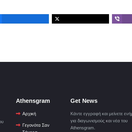
Athensgram
Get News
Αρχική
Κάντε εγγραφή και μείνετε ενή
για διαγωνισμούς και νέα του
ου
Γεγονότα Σαν
Athensgram.