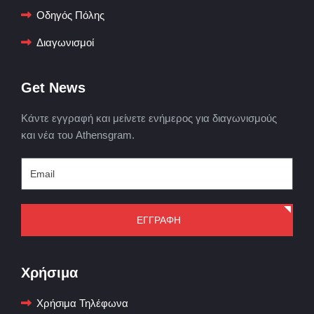
Οδηγός Πόλης
Διαγωνισμοί
Get News
Κάντε εγγραφή και μείνετε ενήμερος για διαγωνισμούς
και νέα του Athensgram.
ΕΓΓΡΑΦΗ
Χρήσιμα
Χρήσιμα Τηλέφωνα