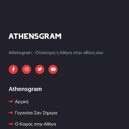
Athensgram - Ολόκληρη η Αθήνα στην οθόνη σου
Athensgram
Αρχική
Γεγονότα Σαν Σήμερα
Ο Καιρός στην Αθήνα