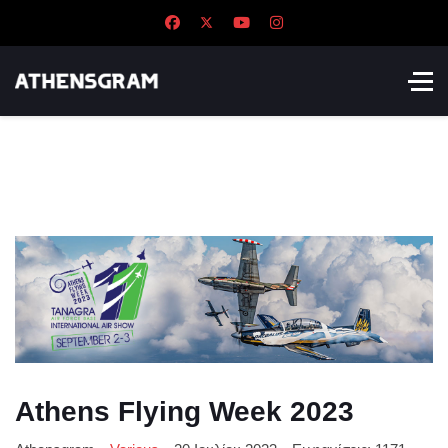
Athens Flying Week 2023