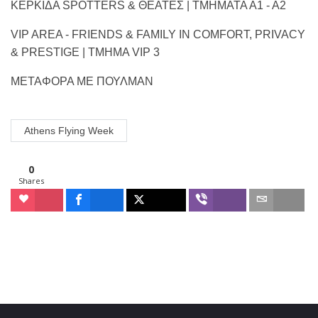
ΚΕΡΚΙΔΑ SPOTTERS & ΘΕΑΤΕΣ | ΤΜΗΜΑΤΑ Α1 - Α2
VIP AREA - FRIENDS & FAMILY IN COMFORT, PRIVACY
& PRESTIGE | TMHMA VIP 3
MΕΤΑΦΟΡΑ ΜΕ ΠΟΥΛΜΑΝ
Athens Flying Week
0
Shares