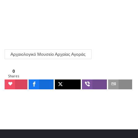
Αρχαιολογικό Μουσείο Αρχαίας Αγοράς
0
Shares