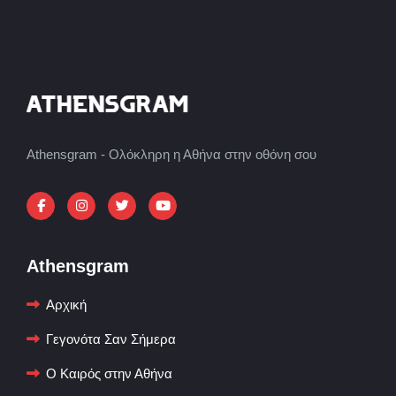
Athensgram - Ολόκληρη η Αθήνα στην οθόνη σου
Athensgram
Αρχική
Γεγονότα Σαν Σήμερα
Ο Καιρός στην Αθήνα