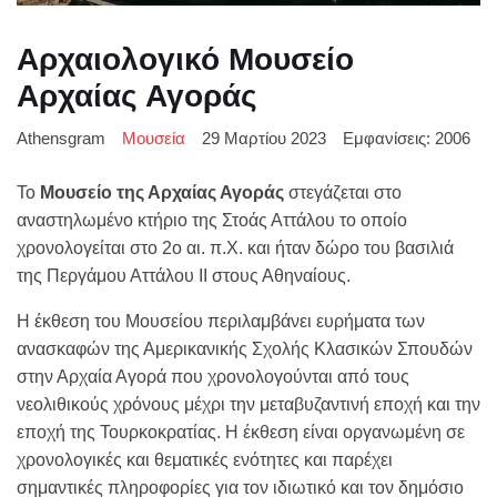
Αρχαιολογικό Μουσείο
Αρχαίας Αγοράς
Athensgram
Μουσεία
29 Μαρτίου 2023
Εμφανίσεις: 2006
Το
Μουσείο της Αρχαίας Αγοράς
στεγάζεται στο
αναστηλωμένο κτήριο της Στοάς Αττάλου το οποίο
χρονολογείται στο 2ο αι. π.Χ. και ήταν δώρο του βασιλιά
της Περγάμου Αττάλου ΙΙ στους Αθηναίους.
Η έκθεση του Μουσείου περιλαμβάνει ευρήματα των
ανασκαφών της Αμερικανικής Σχολής Κλασικών Σπουδών
στην Αρχαία Αγορά που χρονολογούνται από τους
νεολιθικούς χρόνους μέχρι την μεταβυζαντινή εποχή και την
εποχή της Τουρκοκρατίας. Η έκθεση είναι οργανωμένη σε
χρονολογικές και θεματικές ενότητες και παρέχει
σημαντικές πληροφορίες για τον ιδιωτικό και τον δημόσιο