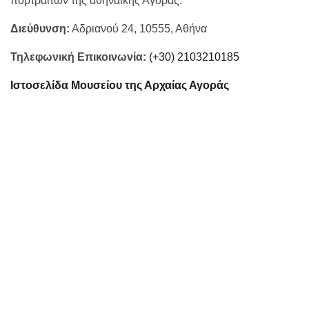
πορτραίτων της αθηναϊκής Αγοράς.
Διεύθυνση:
Αδριανού 24, 10555, Αθήνα
Τηλεφωνική Επικοινωνία:
(+30) 2103210185
Ιστοσελίδα Μουσείου της Αρχαίας Αγοράς