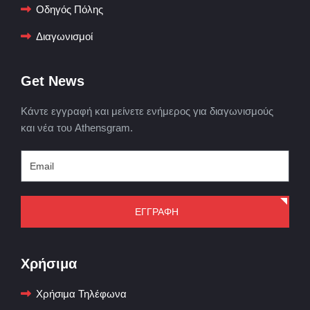
Οδηγός Πόλης
Διαγωνισμοί
Get News
Κάντε εγγραφή και μείνετε ενήμερος για διαγωνισμούς
και νέα του Athensgram.
ΕΓΓΡΑΦΗ
Χρήσιμα
Χρήσιμα Τηλέφωνα