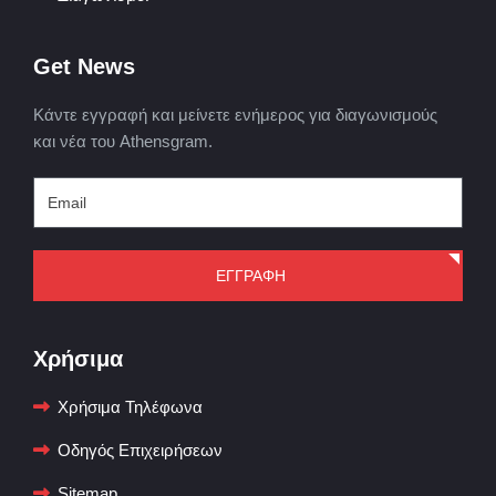
Get News
Κάντε εγγραφή και μείνετε ενήμερος για διαγωνισμούς
και νέα του Athensgram.
ΕΓΓΡΑΦΗ
Χρήσιμα
Χρήσιμα Τηλέφωνα
Οδηγός Επιχειρήσεων
Sitemap