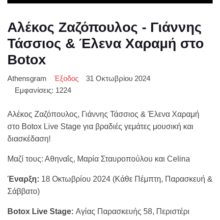
Αλέκος Ζαζόπουλος - Γιάννης
Τάσσιος & Έλενα Χαραμή στο
Botox
Athensgram
Έξοδος
31 Οκτωβρίου 2024
Εμφανίσεις: 1224
Αλέκος Ζαζόπουλος, Γιάννης Τάσσιος & Έλενα Χαραμή
στο Botox Live Stage για βραδιές γεμάτες μουσική και
διασκέδαση!
Μαζί τους: Αθηναΐς, Μαρία Σταυροπούλου και Celina
Έναρξη:
18 Οκτωβρίου 2024 (Κάθε Πέμπτη, Παρασκευή &
Σάββατο)
Botox Live Stage:
Αγίας Παρασκευής 58, Περιστέρι