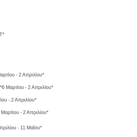
T*
τίου - 2 Απριλίου*
 Μαρτίου - 2 Απριλίου*
υ - 2 Απριλίου*
αρτίου - 2 Απριλίου*
ιλίου - 11 Μαΐου*