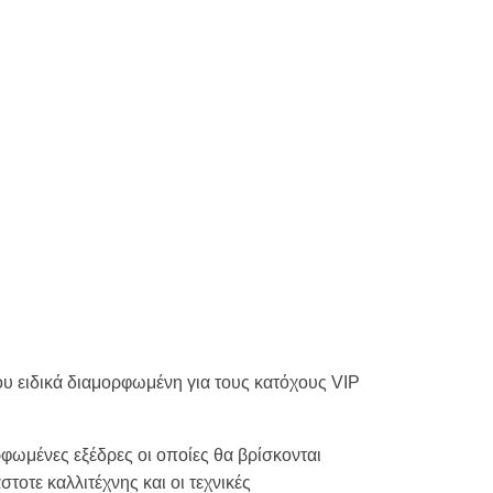
ου ειδικά διαμορφωμένη για τους κατόχους VIP
φωμένες εξέδρες οι οποίες θα βρίσκονται
τοτε καλλιτέχνης και οι τεχνικές