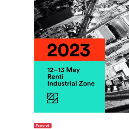
Featured