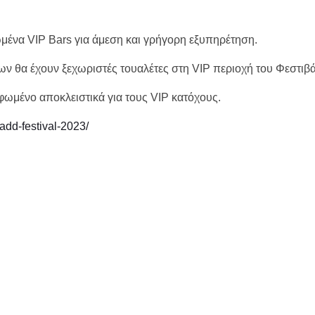
μένα VIP Bars για άμεση και γρήγορη εξυπηρέτηση.
ηρίων θα έχουν ξεχωριστές τουαλέτες στη VIP περιοχή του Φεστιβά
ωμένο αποκλειστικά για τους VIP κατόχους.
/add-festival-2023/