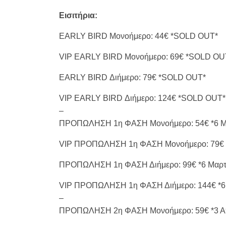
Εισιτήρια:
EARLY BIRD Μονοήμερο: 44€ *SOLD OUT*
VIP EARLY BIRD Μονοήμερο: 69€ *SOLD OU
EARLY BIRD Διήμερο: 79€ *SOLD OUT*
VIP EARLY BIRD Διήμερο: 124€ *SOLD OUT*
–
ΠΡΟΠΩΛΗΣΗ 1η ΦΑΣΗ Μονοήμερο: 54€ *6 Μαρ
VIP ΠΡΟΠΩΛΗΣΗ 1η ΦΑΣΗ Μονοήμερο: 79€ *6
ΠΡΟΠΩΛΗΣΗ 1η ΦΑΣΗ Διήμερο: 99€ *6 Μαρτίο
VIP ΠΡΟΠΩΛΗΣΗ 1η ΦΑΣΗ Διήμερο: 144€ *6 Μ
–
ΠΡΟΠΩΛΗΣΗ 2η ΦΑΣΗ Μονοήμερο: 59€ *3 Απρ