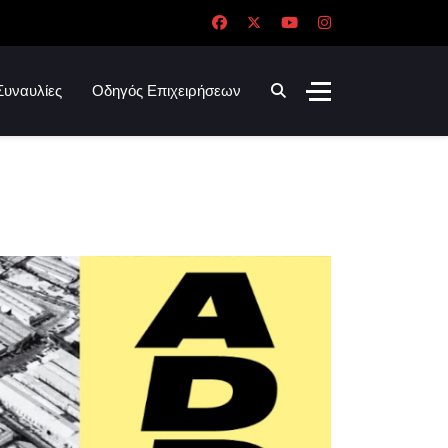
Συναυλίες
Οδηγός Επιχειρήσεων