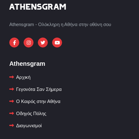
Athensgram - Ολόκληρη η Αθήνα στην οθόνη σου
Athensgram
Αρχική
Γεγονότα Σαν Σήμερα
Ο Καιρός στην Αθήνα
Οδηγός Πόλης
Διαγωνισμοί