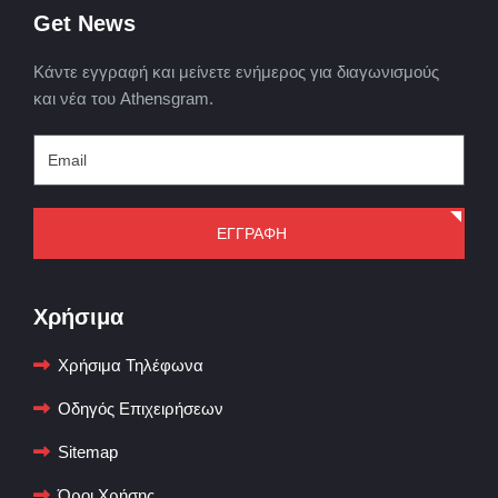
Get News
Κάντε εγγραφή και μείνετε ενήμερος για διαγωνισμούς
και νέα του Athensgram.
ΕΓΓΡΑΦΗ
Χρήσιμα
Χρήσιμα Τηλέφωνα
Οδηγός Επιχειρήσεων
Sitemap
Όροι Χρήσης